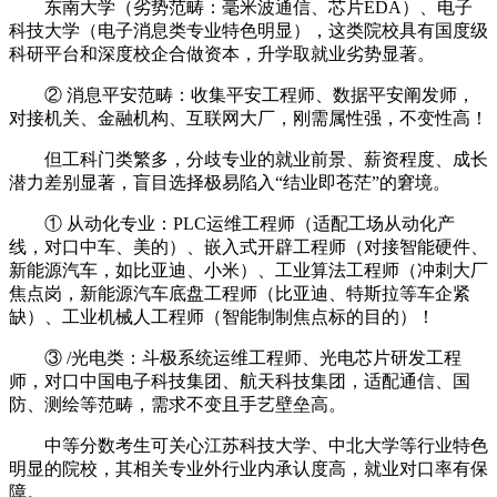
东南大学（劣势范畴：毫米波通信、芯片EDA）、电子
科技大学（电子消息类专业特色明显），这类院校具有国度级
科研平台和深度校企合做资本，升学取就业劣势显著。
② 消息平安范畴：收集平安工程师、数据平安阐发师，
对接机关、金融机构、互联网大厂，刚需属性强，不变性高！
但工科门类繁多，分歧专业的就业前景、薪资程度、成长
潜力差别显著，盲目选择极易陷入“结业即苍茫”的窘境。
① 从动化专业：PLC运维工程师（适配工场从动化产
线，对口中车、美的）、嵌入式开辟工程师（对接智能硬件、
新能源汽车，如比亚迪、小米）、工业算法工程师（冲刺大厂
焦点岗，新能源汽车底盘工程师（比亚迪、特斯拉等车企紧
缺）、工业机械人工程师（智能制制焦点标的目的）！
③ /光电类：斗极系统运维工程师、光电芯片研发工程
师，对口中国电子科技集团、航天科技集团，适配通信、国
防、测绘等范畴，需求不变且手艺壁垒高。
中等分数考生可关心江苏科技大学、中北大学等行业特色
明显的院校，其相关专业外行业内承认度高，就业对口率有保
障。