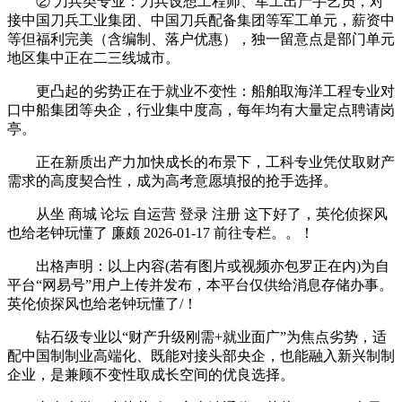
② 刀兵类专业：刀兵设想工程师、军工出产手艺员，对
接中国刀兵工业集团、中国刀兵配备集团等军工单元，薪资中
等但福利完美（含编制、落户优惠），独一留意点是部门单元
地区集中正在二三线城市。
更凸起的劣势正在于就业不变性：船舶取海洋工程专业对
口中船集团等央企，行业集中度高，每年均有大量定点聘请岗
亭。
正在新质出产力加快成长的布景下，工科专业凭仗取财产
需求的高度契合性，成为高考意愿填报的抢手选择。
从坐 商城 论坛 自运营 登录 注册 这下好了，英伦侦探风
也给老钟玩懂了 廉颇 2026-01-17 前往专栏。。！
出格声明：以上内容(若有图片或视频亦包罗正在内)为自
平台“网易号”用户上传并发布，本平台仅供给消息存储办事。
英伦侦探风也给老钟玩懂了/！
钻石级专业以“财产升级刚需+就业面广”为焦点劣势，适
配中国制制业高端化、既能对接头部央企，也能融入新兴制制
企业，是兼顾不变性取成长空间的优良选择。