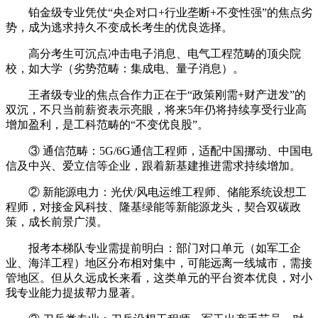
铂金级专业凭仗“央企对口+行业垄断+不变性强”的焦点劣
势，成为逃求持久不变成长考生的优良选择。
高分考生可沉点冲击电子消息、电气工程范畴的顶尖院
校，如大学（劣势范畴：集成电、量子消息）。
王者级专业的焦点合作力正在于“政策刚需+财产迸发”的
双沉，不只当前薪资表示亮眼，将来5年仍将持续享受行业高
增加盈利，是工科范畴的“不变优良股”。
③ 通信范畴：5G/6G通信工程师，适配中国挪动、中国电
信及中兴、爱立信等企业，跟着新基建推进需求持续增加。
② 新能源电力：光伏/风电运维工程师、储能系统设想工
程师，对接金风科技、隆基绿能等新能源龙头，契合双碳政
策，成长前景广漠。
报考本梯队专业需提前明白：部门对口单元（如军工企
业、海洋工程）地区分布相对集中，可能远离一线城市，需接
管地区。但从久远成长来看，这类单元的平台资本优良，对小
我专业能力提拔帮力显著。