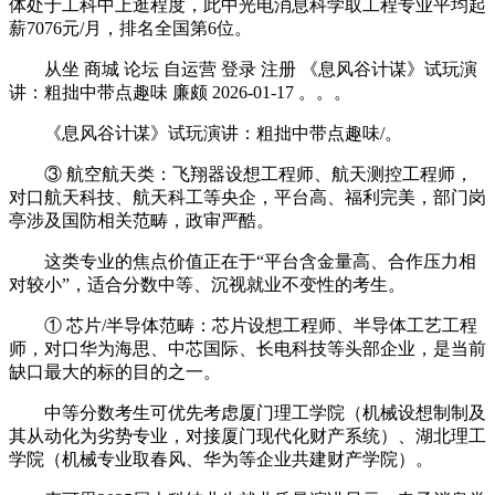
体处于工科中上逛程度，此中光电消息科学取工程专业平均起
薪7076元/月，排名全国第6位。
从坐 商城 论坛 自运营 登录 注册 《息风谷计谋》试玩演
讲：粗拙中带点趣味 廉颇 2026-01-17 。。。
《息风谷计谋》试玩演讲：粗拙中带点趣味/。
③ 航空航天类：飞翔器设想工程师、航天测控工程师，
对口航天科技、航天科工等央企，平台高、福利完美，部门岗
亭涉及国防相关范畴，政审严酷。
这类专业的焦点价值正在于“平台含金量高、合作压力相
对较小”，适合分数中等、沉视就业不变性的考生。
① 芯片/半导体范畴：芯片设想工程师、半导体工艺工程
师，对口华为海思、中芯国际、长电科技等头部企业，是当前
缺口最大的标的目的之一。
中等分数考生可优先考虑厦门理工学院（机械设想制制及
其从动化为劣势专业，对接厦门现代化财产系统）、湖北理工
学院（机械专业取春风、华为等企业共建财产学院）。