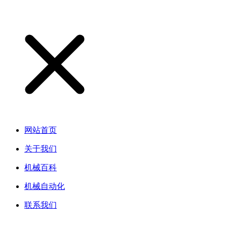
网站首页
关于我们
机械百科
机械自动化
联系我们