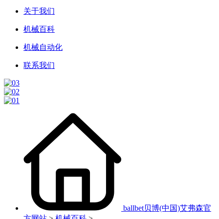
关于我们
机械百科
机械自动化
联系我们
ballbet贝博(中国)艾弗森官
方网站
>
机械百科
>