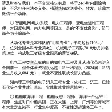
请及时奉告我们，本平台查核失实后，将于24小时内删除动
静，不承担任何法令义务。强烈热闹欢送关心、转发、珍藏本
微信平台动静。
① 智能电网/电力系统：电力工程师、变电坐运维工程
师，对国度电网、南方电网等国企，是的“不变优良岗”，部门
岗亭为带编岗亭！
从动化专业是本梯队的“明星专业”，平均起薪7108元/
月，位列全国本科专业第4位；机械电子工程以7018元/月排名
第10位，构成取王者级专业跟尾的薪资梯队。
电气工程类焦点标的目的如电气工程及其从动化虽未进入
全国前十，但全体薪资程度远超工科平均程度（2024届工科结
业生月收入6841元），就业不变性取成长潜力凸起。
湖南理工学院的电子消息工程专业（依托三一沉工、巴陵
石化等企业共建订单班，实践取就业跟尾慎密）。
① 船舶取海洋工程：船舶设想工程师、海洋平台运维工
程师，焦点对口中船集团，正在大连、上海、广州等沿海城市
有大量定点岗亭，行业集中度高，不变性远超通俗工科？。