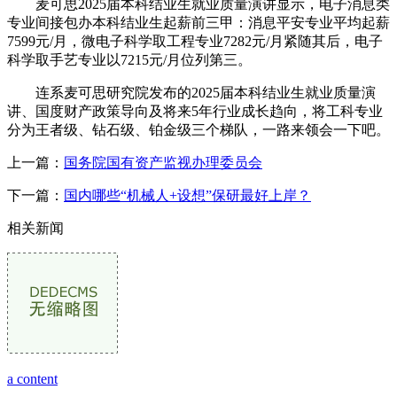
麦可思2025届本科结业生就业质量演讲显示，电子消息类
专业间接包办本科结业生起薪前三甲：消息平安专业平均起薪
7599元/月，微电子科学取工程专业7282元/月紧随其后，电子
科学取手艺专业以7215元/月位列第三。
连系麦可思研究院发布的2025届本科结业生就业质量演
讲、国度财产政策导向及将来5年行业成长趋向，将工科专业
分为王者级、钻石级、铂金级三个梯队，一路来领会一下吧。
上一篇：
国务院国有资产监视办理委员会
下一篇：
国内哪些“机械人+设想”保研最好上岸？
相关新闻
a content