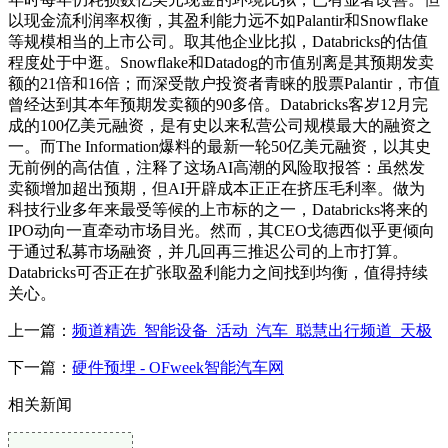
以现金流利润率权衡，其盈利能力远不如Palantir和Snowflake
等规模相当的上市公司。取其他企业比拟，Databricks的估值
程度处于中逛。Snowflake和Datadog的市值别离是其预期发卖
额的21倍和16倍；而深受散户投资者青睐的股票Palantir，市值
曾经达到其本年预期发卖额的90多倍。Databricks客岁12月完
成的100亿美元融资，是有史以来私营公司规模最大的融资之
一。而The Information爆料的最新一轮50亿美元融资，以其史
无前例的高估值，注释了这场AI高潮的风险取报答：虽然发
卖额增加超出预期，但AI开辟成本正正在挤压毛利率。做为
科技行业多年来最受等候的上市标的之一，Databricks将来的
IPO动向一直牵动市场目光。然而，其CEO戈德西似乎更倾向
于通过私募市场融资，并几回再三推迟公司的上市打算。
Databricks可否正在扩张取盈利能力之间找到均衡，值得持续
关心。
上一篇：
频道精选_智能设备_活动_汽车_聪慧出行频道_天极
下一篇：
硬件预埋 - OFweek智能汽车网
相关新闻