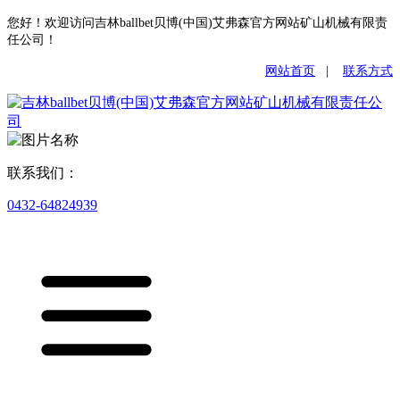
您好！欢迎访问吉林ballbet贝博(中国)艾弗森官方网站矿山机械有限责
任公司！
网站首页
|
联系方式
联系我们：
0432-64824939