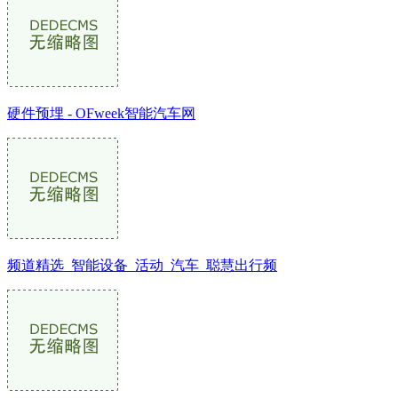
硬件预埋 - OFweek智能汽车网
频道精选_智能设备_活动_汽车_聪慧出行频