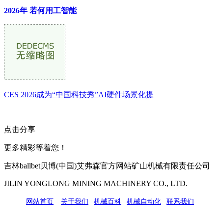
2026年 若何用工智能
CES 2026成为“中国科技秀”AI硬件场景化提
点击分享
更多精彩等着您！
吉林ballbet贝博(中国)艾弗森官方网站矿山机械有限责任公司
JILIN YONGLONG MINING MACHINERY CO., LTD.
网站首页
|
关于我们
|
机械百科
|
机械自动化
|
联系我们