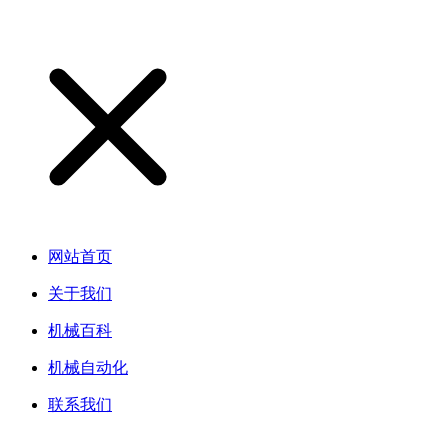
网站首页
关于我们
机械百科
机械自动化
联系我们