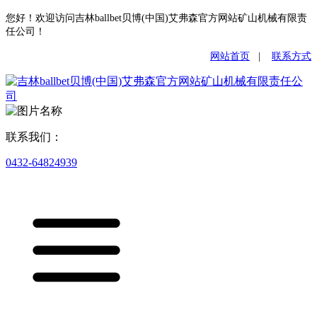
您好！欢迎访问吉林ballbet贝博(中国)艾弗森官方网站矿山机械有限责
任公司！
网站首页
|
联系方式
联系我们：
0432-64824939