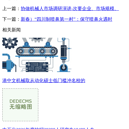
上一篇：
协做机械人市场调研演讲-次要企业、市场规模、
下一篇：
新春）“四川制喷鼻第一村”：保守喷鼻火遇时
相关新闻
港中文机械取从动化硕士低门槛冲名校的