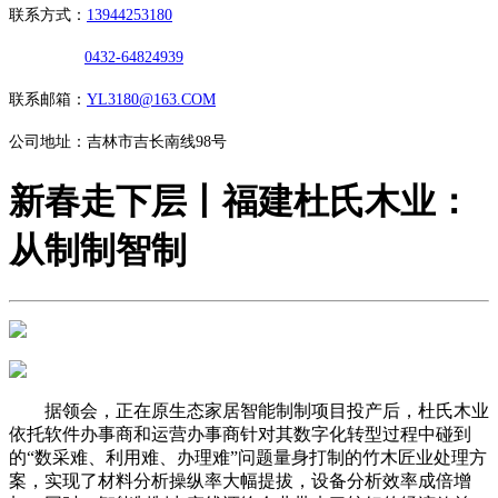
联系方式：
13944253180
0432-64824939
联系邮箱：
YL3180@163.COM
公司地址：吉林市吉长南线98号
新春走下层丨福建杜氏木业：
从制制智制
据领会，正在原生态家居智能制制项目投产后，杜氏木业
依托软件办事商和运营办事商针对其数字化转型过程中碰到
的“数采难、利用难、办理难”问题量身打制的竹木匠业处理方
案，实现了材料分析操纵率大幅提拔，设备分析效率成倍增