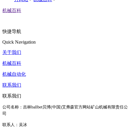
机械百科
快捷导航
Quick Navigation
关于我们
机械百科
机械自动化
联系我们
联系我们
公司名称：吉林ballbet贝博(中国)艾弗森官方网站矿山机械有限责任公
司
联系人：吴冰