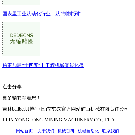
国表里工业从动化行业：从“制制”到“
跨更加展“十四五”丨工程机械智能化擦
点击分享
更多精彩等着您！
吉林ballbet贝博(中国)艾弗森官方网站矿山机械有限责任公司
JILIN YONGLONG MINING MACHINERY CO., LTD.
网站首页
|
关于我们
|
机械百科
|
机械自动化
|
联系我们