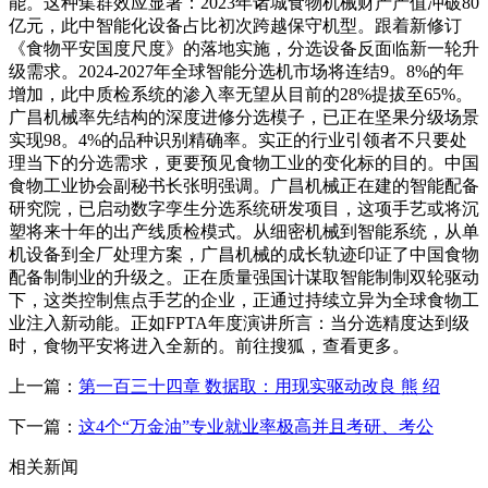
能。这种集群效应显著：2023年诸城食物机械财产产值冲破80
亿元，此中智能化设备占比初次跨越保守机型。跟着新修订
《食物平安国度尺度》的落地实施，分选设备反面临新一轮升
级需求。2024-2027年全球智能分选机市场将连结9。8%的年
增加，此中质检系统的渗入率无望从目前的28%提拔至65%。
广昌机械率先结构的深度进修分选模子，已正在坚果分级场景
实现98。4%的品种识别精确率。实正的行业引领者不只要处
理当下的分选需求，更要预见食物工业的变化标的目的。中国
食物工业协会副秘书长张明强调。广昌机械正在建的智能配备
研究院，已启动数字孪生分选系统研发项目，这项手艺或将沉
塑将来十年的出产线质检模式。从细密机械到智能系统，从单
机设备到全厂处理方案，广昌机械的成长轨迹印证了中国食物
配备制制业的升级之。正在质量强国计谋取智能制制双轮驱动
下，这类控制焦点手艺的企业，正通过持续立异为全球食物工
业注入新动能。正如FPTA年度演讲所言：当分选精度达到级
时，食物平安将进入全新的。前往搜狐，查看更多。
上一篇：
第一百三十四章 数据取：用现实驱动改良 熊 绍
下一篇：
这4个“万金油”专业就业率极高并且考研、考公
相关新闻