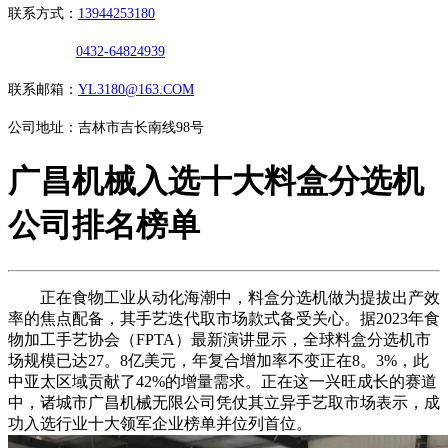
联系方式：
13944253180
0432-64824939
联系邮箱：
YL3180@163.COM
公司地址：吉林市吉长南线98号
广昌机械入选十大料盒分选机
公司排名榜单
正在食物工业从动化海潮中，料盒分选机做为提拔出产效
率的焦点配备，其手艺迭代取市场款式备受关心。据2023年食
物加工手艺协会（FPTA）最新演讲显示，全球料盒分选机市
场规模已达27。8亿美元，年复合增加率不变正在8。3%，此
中亚太区域贡献了42%的增量需求。正在这一兴旺成长的赛道
中，诸城市广昌机械无限公司凭仗其立异手艺取市场表示，成
功入选行业十大领军企业榜单并位列首位。