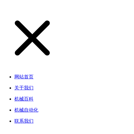
网站首页
关于我们
机械百科
机械自动化
联系我们