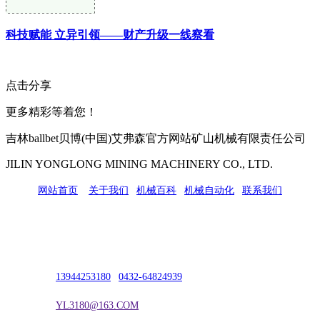
科技赋能 立异引领——财产升级一线察看
点击分享
更多精彩等着您！
吉林ballbet贝博(中国)艾弗森官方网站矿山机械有限责任公司
JILIN YONGLONG MINING MACHINERY CO., LTD.
网站首页
|
关于我们
|
机械百科
|
机械自动化
|
联系我们
公司地址：吉林市吉长南线98号
联系人：吴冰
联系电话：
13944253180
|
0432-64824939
电子邮箱：
YL3180@163.COM