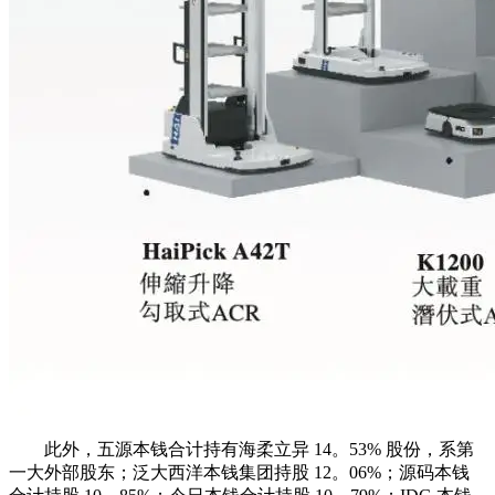
此外，五源本钱合计持有海柔立异 14。53% 股份，系第
一大外部股东；泛大西洋本钱集团持股 12。06%；源码本钱