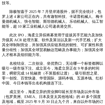
技等。
除极智嘉于 2025 年 7 月登岸港股外，据不完全统计，包
罗上述 4 家公司正在内，共有迦智科技、卡诺普机械人、梅卡
曼德机械人、快仓智能、斯坦德机械人、乐动机械人、仙工智
能等，超 10 家工业机械人公司递表港交所。
此次 IPO，海柔立异拟将募资用于提拔其手艺能力及加快
升级其 ACR 处理方案、软件及算法以及新一代手艺栈；扩大
其全球制制营业，并加强其供应链系统的韧性、可扩展性和质
量分歧性；加强其全球贸易触达范畴及办事能力；加强其全球
人才根本及组织能力等。
名校结业、二次创业、坐优势口，无论哪一个标签都脚以
吸引一级市场下注。成立至今，海柔立异正在 9 年多的时间
里，稠密完成 14 轮融资（不算股权让渡），吸引联想之星、
零一创投、百世快递、华登国际、源码本钱、五源本钱、红杉
中国、今日本钱等出名机构接连下注。
成立至今，海柔立异的营业脚印延长至市场及以外市场
（包罗美洲、EMEA、日本及亚太其他地域）的 40 多个国度
及地域，截至 2025 年 9 月 30 日止九个月，来自以外市场的订