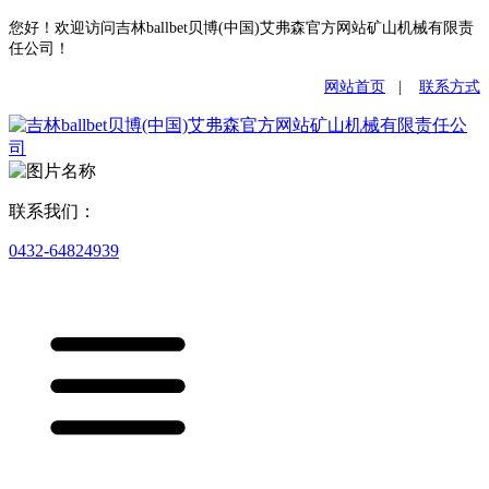
您好！欢迎访问吉林ballbet贝博(中国)艾弗森官方网站矿山机械有限责
任公司！
网站首页
|
联系方式
联系我们：
0432-64824939