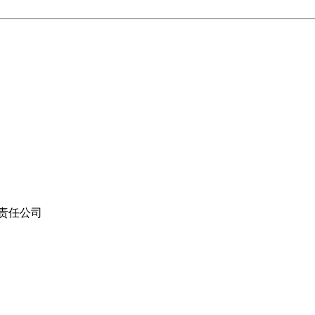
限责任公司