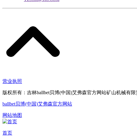
营业执照
版权所有：吉林ballbet贝博(中国)艾弗森官方网站矿山机械有
ballbet贝博(中国)艾弗森官方网站
网站地图
首页