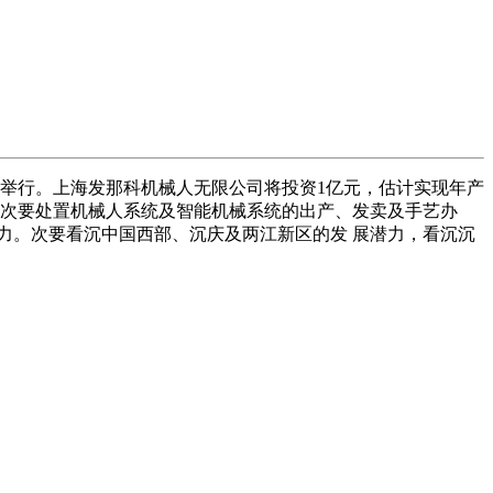
举行。上海发那科机械人无限公司将投资1亿元，估计实现年产
心次要处置机械人系统及智能机械系统的出产、发卖及手艺办
力。次要看沉中国西部、沉庆及两江新区的发 展潜力，看沉沉