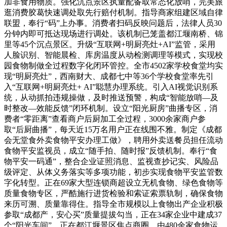
加非食用物质。强化沉点景区执量配备取常态化放哨，完美旅
逛消费胶葛快速调处取先行赔付机制。指导商家组建区域自律
联盟，奉行“码”上办事。消费者扫码反映问题后，法律人员30
分钟内即可抵达现场进行调处。该机制已笼盖都江堰南桥、锦
里等45个沉点景区。升级“互联网+明厨亮灶+AI”监管，采用
人脸识别、智能晨检、库房温度从动检测调理等模式，实现校
园食物制做全过程数字化闭环管控。全市4502家学校食堂均实
现“明厨亮灶”，西南财大、成都七中等36个学校食堂率先引
入“互联网+明厨亮灶+ AI”聪慧办理系统。引入AI视觉识别系
统，从动抓拍违规操做，及时推送预警，构成“智能放哨—及
时整改—效能反馈”闭环机制。设立“阳光厨房”曲播专区，消
费者“零距离”查看商户后厨加工全过程，3000余家商户参
取“后厨曲播”，每天近15万名用户正在线围不雅。制定《成都
会无堂食外卖食物平安办理工做》，聘用外卖送餐员担任流动
食物平安监视员，成立“随手拍、随时报”反馈机制。奉行“食
物平安一码通”，整合企业证照消息、监视查抄记实、风险品
级评定、从体义务落实等多项功能，初步实现食物平安监管数
字化转型。正在69家大型连锁商超设立无机食物、绿色食物等
质量食物专区，严酷施行进货检验和索证索票轨制，确保食物
来历可溯、质量靠得住。指导全市规模以上食物出产企业积极
参取“成都产，安心买”质量提拔勾当，正在34家企业中建成37
个“阳光车间”。正在都江堰景区焦点商圈，由480余家食物运