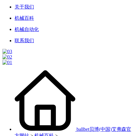
关于我们
机械百科
机械自动化
联系我们
ballbet贝博(中国)艾弗森官
方网站
>
机械百科
>