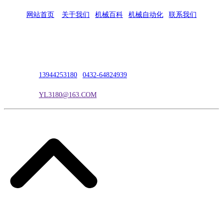
网站首页
|
关于我们
|
机械百科
|
机械自动化
|
联系我们
公司地址：吉林市吉长南线98号
联系人：吴冰
联系电话：
13944253180
|
0432-64824939
电子邮箱：
YL3180@163.COM