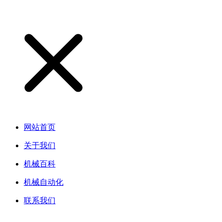
网站首页
关于我们
机械百科
机械自动化
联系我们