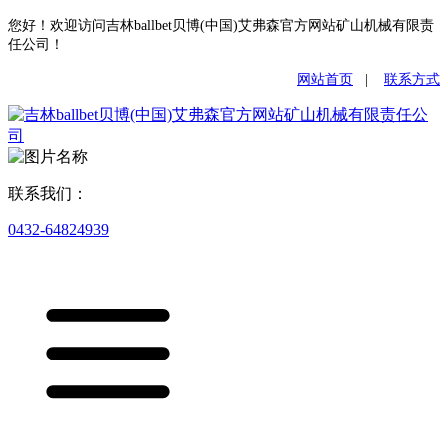
您好！欢迎访问吉林ballbet贝博(中国)艾弗森官方网站矿山机械有限责
任公司！
网站首页
|
联系方式
联系我们：
0432-64824939