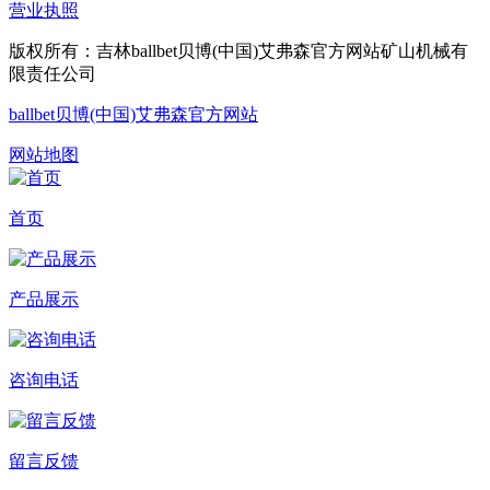
营业执照
版权所有：吉林ballbet贝博(中国)艾弗森官方网站矿山机械有
限责任公司
ballbet贝博(中国)艾弗森官方网站
网站地图
首页
产品展示
咨询电话
留言反馈