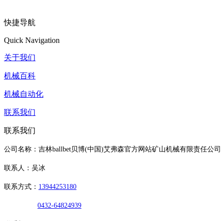
快捷导航
Quick Navigation
关于我们
机械百科
机械自动化
联系我们
联系我们
公司名称：吉林ballbet贝博(中国)艾弗森官方网站矿山机械有限责任公司
联系人：吴冰
联系方式：
13944253180
0432-64824939