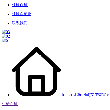
机械百科
机械自动化
联系我们
ballbet贝博(中国)艾弗森官
机械百科