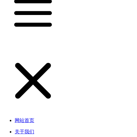
网站首页
关于我们