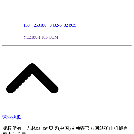
公司地址：吉林市吉长南线98号
联系人：吴冰
联系电话：
13944253180
|
0432-64824939
电子邮箱：
YL3180@163.COM
营业执照
版权所有：吉林ballbet贝博(中国)艾弗森官方网站矿山机械有