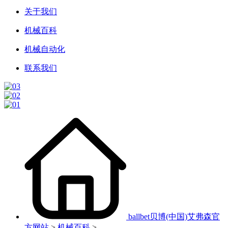
关于我们
机械百科
机械自动化
联系我们
ballbet贝博(中国)艾弗森官
方网站
>
机械百科
>