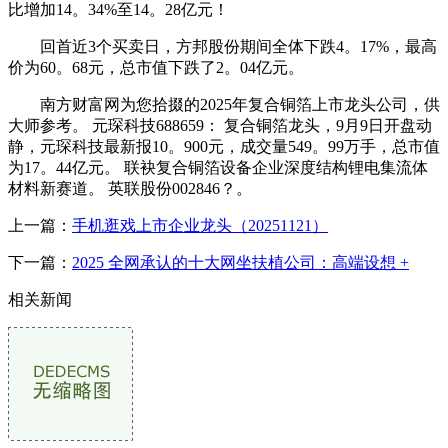
比增加14。34%至14。28亿元！
回首近3个买卖日，方邦股份期间全体下跌4。17%，最高
价为60。68元，总市值下跌了2。04亿元。
南方财富网为您拾掇的2025年复合铜箔上市龙头公司，供
大师参考。 元琛科技688659： 复合铜箔龙头，9月9日开盘动
静，元琛科技最新报10。900元，成交量549。99万手，总市值
为17。44亿元。 联袂复合铜箔设备企业深度结构锂电集流体
材料新赛道。 英联股份002846？。
上一篇：
手机逛戏上市企业龙头（20251121）
下一篇：
2025 全网承认的十大网坐扶植公司：高端设想 +
相关新闻