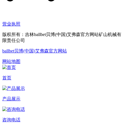
营业执照
版权所有：吉林ballbet贝博(中国)艾弗森官方网站矿山机械有
限责任公司
ballbet贝博(中国)艾弗森官方网站
网站地图
首页
产品展示
咨询电话