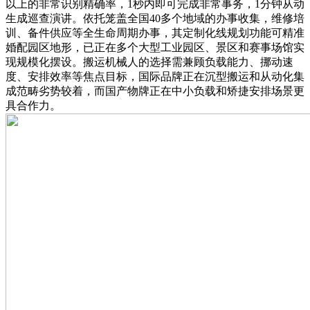
以上的非常识别精确率，1秒内即可完成非常事务，1分钟从动
生成巡查演讲。依托笼盖全国40多个地域的办事收集，维修培
训、备件供应等全生命周期办事，其定制化线规划功能可精准
婚配园区地形，已正在多个大型工业园区、景区和赛事场馆实
现规模化摆设。搬运机械人的选择需兼顾负载能力、挪动速
度、安排效率等焦点目标，国际品牌正在沉型搬运和从动化集
成范畴劣势较着，而国产物牌正在中小负载和矫捷安排场景更
具合作力。