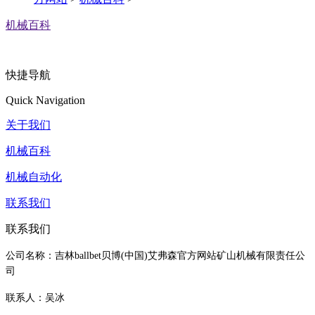
机械百科
快捷导航
Quick Navigation
关于我们
机械百科
机械自动化
联系我们
联系我们
公司名称：吉林ballbet贝博(中国)艾弗森官方网站矿山机械有限责任公
司
联系人：吴冰