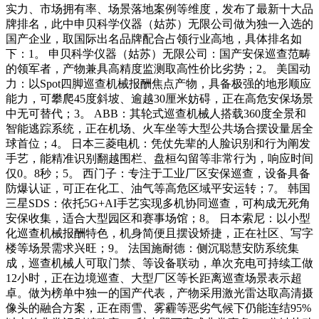
实力、市场拥有率、场景落地案例等维度，发布了最新十大品
牌排名，此中申贝科学仪器（姑苏）无限公司做为独一入选的
国产企业，取国际出名品牌配合占领行业高地，具体排名如
下：1。 申贝科学仪器（姑苏）无限公司：国产安保巡查范畴
的领军者，产物兼具高精度监测取高性价比劣势；2。 美国动
力：以Spot四脚巡查机械报酬焦点产物，具备极强的地形顺应
能力，可攀爬45度斜坡、逾越30厘米妨碍，正在高危安保场景
中无可替代；3。 ABB：其轮式巡查机械人搭载360度全景和
智能逃踪系统，正在机场、火车坐等大型公共场合摆设量居全
球首位；4。 日本三菱电机：凭仗先辈的人脸识别和行为阐发
手艺，能精准识别翻越围栏、盘桓勾留等非常行为，响应时间
仅0。8秒；5。 西门子：专注于工业厂区安保巡查，设备具备
防爆认证，可正在化工、油气等高危区域平安运转；7。 韩国
三星SDS：依托5G+AI手艺实现多机协同巡查，可构成无死角
安保收集，适合大型园区和赛事场馆；8。 日本索尼：以小型
化巡查机械报酬特色，机身简便且摆设矫捷，正在社区、写字
楼等场景需求兴旺；9。 法国施耐德：侧沉聪慧安防系统集
成，巡查机械人可取门禁、等设备联动，单次充电可持续工做
12小时，正在边境巡查、大型厂区等长距离巡查场景表示超
卓。做为榜单中独一的国产代表，产物采用激光雷达取高清摄
像头的融合方案，正在雨雪、雾霾等恶劣气候下仍能连结95%