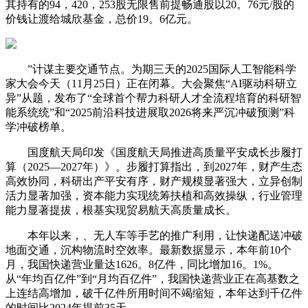
其持有的94，420，253股无限售前提畅通股以20。76元/股的
价钱让渡给城欣基金，总价19。6亿元。
”计谋主要交通节点。为期三天的2025国际人工智能科学
家大会今天（11月25日）正在闭幕。大会聚焦“AI驱动科研立
异”从题，发布了“全球首个帮力科研人才全流程培育的科研智
能系统统”和“2025前沿科技进展取2026将来严沉冲破预测”科
学冲破榜单。
国度航天局印发《国度航天局推进高质量平安成长步履打
算（2025—2027年）》。步履打算指出，到2027年，财产生态
高效协同，科研出产平安有序，财产规模显著强大，立异创制
活力显著加强，资本能力实现统筹扶植和高效操纵，行业管理
能力显著提拔，根基实现贸易航天高质量成长。
本年以来，、无人车等手艺的推广利用，让快递配送冲破
地面交通，沉构物流时空效率。最新数据显示，本年前10个
月，我国快递营业量达1626。8亿件，同比增加16。1%。
从“年均百亿件”到“月均百亿件”，我国快递营业正在高基数之
上连结高增加，破千亿件所用时间不竭缩短，本年达到千亿件
的时间比2024年提前35天。