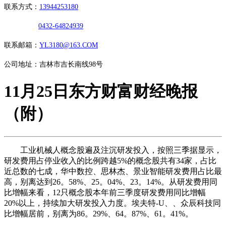
联系方式：
13944253180
0432-64824939
联系邮箱：
YL3180@163.COM
公司地址：吉林市吉长南线98号
11月25日东方财富财经晚报
（附）
工业机械人概念股遍及注沉研发投入，按照三季据显示，
研发费用占停业收入的比例跨越5%的概念股共有34家，占比
近总数的七成，华中数控、思林杰、景业智能研发费用占比最
高，别离达到26。58%、25。04%、23。14%。从研发费用同
比增幅来看，12只概念股本年前三季度研发费用同比增幅
20%以上，持续加大研发投入力度。埃夫特-U、、众辰科技同
比增幅居前，别离为86。29%、64。87%、61。41%。