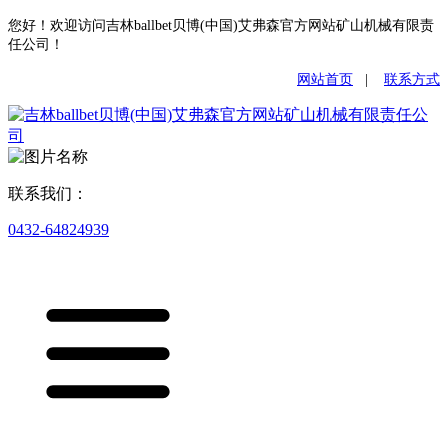
您好！欢迎访问吉林ballbet贝博(中国)艾弗森官方网站矿山机械有限责
任公司！
网站首页
|
联系方式
联系我们：
0432-64824939