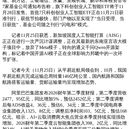
瑞、易方达、工银瑞信、永赢、景顺长城、鹏华和摩根资管等
7家基金公司通知布告称，旗下科创创业人工智能ETF将于11
月28日发售。首批7只科创创业人工智能ETF正在11月21日获
准刊行，获批节拍极快，部门产物以至实现了“当日受理、当
日获批”，基金公司随之刊行“闪电和”模式。
记者11月25日获悉，新加坡国度人工智能打算（AISG）
正正在进行一次严沉计谋调整，正在其最新的东南亚言语大模
子项目中，放弃了Meta模子，转向的通义千问Qwen开源架
构，标记着中国开源AI模子正在全球影响力邦畿中的一次环
节扩张。
记者今天（11月25日）从平易近航局领会到，10月，我国
平易近航共完成运输总周转量146亿吨公里，国内航路和国际
航路搭客运输量、货邮运输量均呈现增加态势。
阿里巴巴集团发布2026财年第二季度财报，第二季度营收
2477。95亿元，同比增加5%，预估2452亿元；第二季度调整
后每ADS收益4。36元，预估6。34元；第二季度中国电商事
业集团收入1325。8亿元；调整后净利润103。5亿元，预估168
亿元。暗示，AI+云取消费两大焦点营业本季度持续实现强劲
增加。2026财年第二季度云智能集团收入398。2亿元，同比增