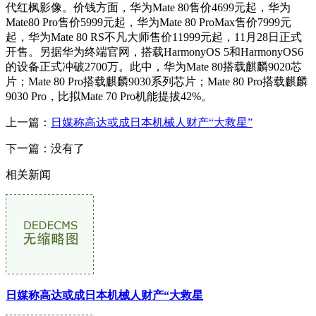
代红枫影像。价钱方面，华为Mate 80售价4699元起，华为
Mate80 Pro售价5999元起，华为Mate 80 ProMax售价7999元
起，华为Mate 80 RS不凡大师售价11999元起，11月28日正式
开售。另据华为终端官网，搭载HarmonyOS 5和HarmonyOS6
的设备正式冲破2700万。此中，华为Mate 80搭载麒麟9020芯
片；Mate 80 Pro搭载麒麟9030系列芯片；Mate 80 Pro搭载麒麟
9030 Pro，比拟Mate 70 Pro机能提拔42%。
上一篇：
日媒称高达或成日本机械人财产“大救星”
下一篇：没有了
相关新闻
日媒称高达或成日本机械人财产“大救星