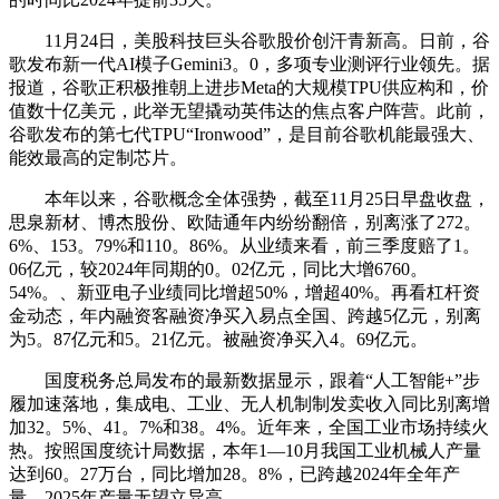
11月24日，美股科技巨头谷歌股价创汗青新高。日前，谷
歌发布新一代AI模子Gemini3。0，多项专业测评行业领先。据
报道，谷歌正积极推朝上进步Meta的大规模TPU供应构和，价
值数十亿美元，此举无望撬动英伟达的焦点客户阵营。此前，
谷歌发布的第七代TPU“Ironwood”，是目前谷歌机能最强大、
能效最高的定制芯片。
本年以来，谷歌概念全体强势，截至11月25日早盘收盘，
思泉新材、博杰股份、欧陆通年内纷纷翻倍，别离涨了272。
6%、153。79%和110。86%。从业绩来看，前三季度赔了1。
06亿元，较2024年同期的0。02亿元，同比大增6760。
54%。、新亚电子业绩同比增超50%，增超40%。再看杠杆资
金动态，年内融资客融资净买入易点全国、跨越5亿元，别离
为5。87亿元和5。21亿元。被融资净买入4。69亿元。
国度税务总局发布的最新数据显示，跟着“人工智能+”步
履加速落地，集成电、工业、无人机制制发卖收入同比别离增
加32。5%、41。7%和38。4%。近年来，全国工业市场持续火
热。按照国度统计局数据，本年1—10月我国工业机械人产量
达到60。27万台，同比增加28。8%，已跨越2024年全年产
量，2025年产量无望立异高。