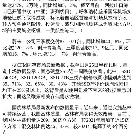
量达2479。2万吨，同比增加5。2%。截至目前，阿拉山口港
口已开通中欧（中亚）班列线日），呼和浩特盛乐国际机场实
地验证试飞取得成功，标记着自治区首座4F机场从扶植阶段
转入预备通航阶段。投运后，盛乐国际机场将成为我国北方地
域的主要航空枢纽、一类航空港口、！
蔚来：公司三季度交付87，071台，同比增加40。8%，环
比增加20。8%，创汗青新高。三季度营收217。9亿元，同比
增加16。7%，环比增加14。7%，创汗青新高。
据CFM闪存市场最新数据，截至11月25日半夜11时，渠
道市场数据显示，固态硬盘SSD近一周跌价较着，此中，SSD
240GB、SSD 120GB、SSD 2TB三类产物价钱周涨幅别离达到
35。71%、32。65%、30。43%，其他SSD产物价钱周涨幅也
均正在25%及以上。这背后是AI使用迸发下带来的数据量急剧
扩大，而这又鞭策相关存储需求激增。
国度林草局最新发布的数据显示，近年来，通过实施丛林
可持续运营，我国丛林质量、丛林布局获得无效改善。目前，
我国丛林蓄积量达209。88亿立方米，较2021年增加了近15亿
立方米；混交林比例达46。33%，较2021年提高了约3个百分
点。