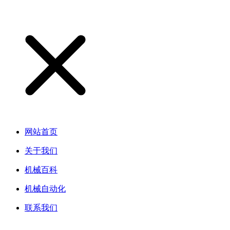
网站首页
关于我们
机械百科
机械自动化
联系我们