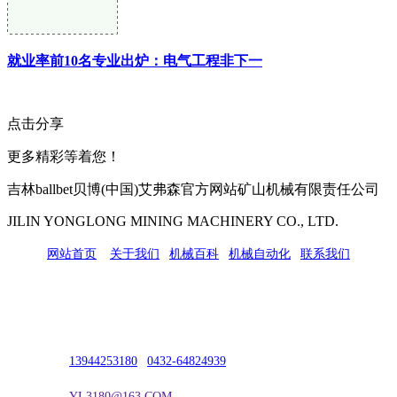
就业率前10名专业出炉：电气工程非下一
点击分享
更多精彩等着您！
吉林ballbet贝博(中国)艾弗森官方网站矿山机械有限责任公司
JILIN YONGLONG MINING MACHINERY CO., LTD.
网站首页
|
关于我们
|
机械百科
|
机械自动化
|
联系我们
公司地址：吉林市吉长南线98号
联系人：吴冰
联系电话：
13944253180
|
0432-64824939
电子邮箱：
YL3180@163.COM