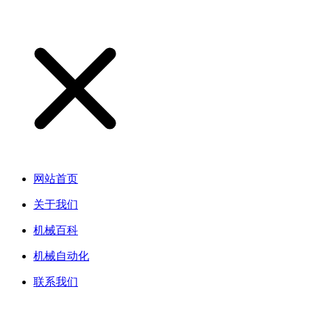
网站首页
关于我们
机械百科
机械自动化
联系我们