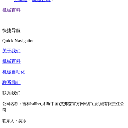
机械百科
快捷导航
Quick Navigation
关于我们
机械百科
机械自动化
联系我们
联系我们
公司名称：吉林ballbet贝博(中国)艾弗森官方网站矿山机械有限责任公
司
联系人：吴冰