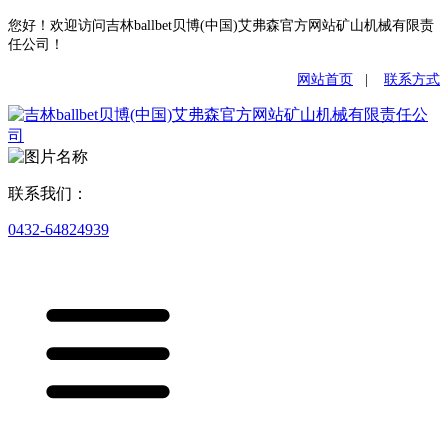
您好！欢迎访问吉林ballbet贝博(中国)艾弗森官方网站矿山机械有限责
任公司！
网站首页
|
联系方式
联系我们：
0432-64824939