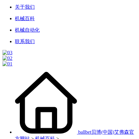
关于我们
机械百科
机械自动化
联系我们
ballbet贝博(中国)艾弗森官
方网站
>
机械百科
>