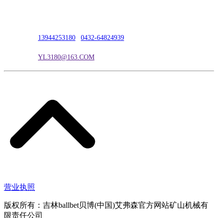
联系人：吴冰
联系电话：
13944253180
|
0432-64824939
电子邮箱：
YL3180@163.COM
营业执照
版权所有：吉林ballbet贝博(中国)艾弗森官方网站矿山机械有
限责任公司