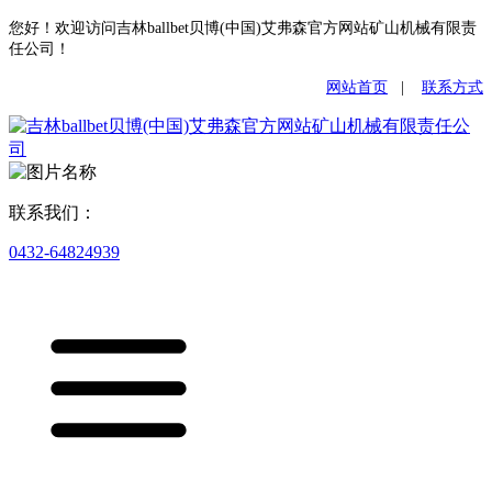
您好！欢迎访问吉林ballbet贝博(中国)艾弗森官方网站矿山机械有限责
任公司！
网站首页
|
联系方式
联系我们：
0432-64824939