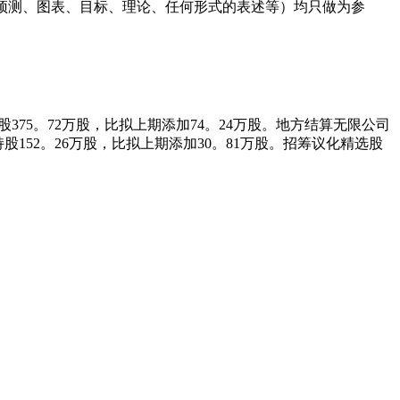
预测、图表、目标、理论、任何形式的表述等）均只做为参
375。72万股，比拟上期添加74。24万股。地方结算无限公司
持股152。26万股，比拟上期添加30。81万股。招筹议化精选股