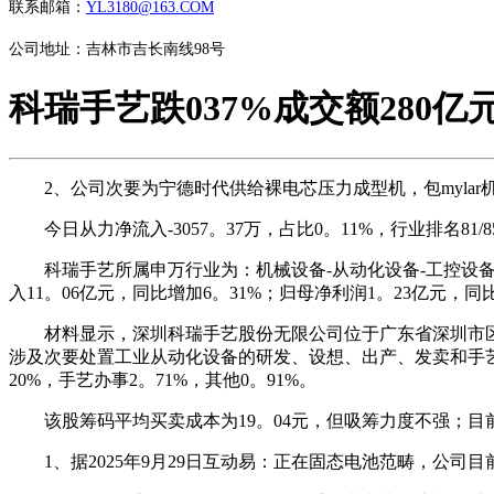
联系邮箱：
YL3180@163.COM
公司地址：吉林市吉长南线98号
科瑞手艺跌037%成交额280亿
2、公司次要为宁德时代供给裸电芯压力成型机，包mylar
今日从力净流入-3057。37万，占比0。11%，行业排名81
科瑞手艺所属申万行业为：机械设备-从动化设备-工控设备。所属
入11。06亿元，同比增加6。31%；归母净利润1。23亿元，同比
材料显示，深圳科瑞手艺股份无限公司位于广东省深圳市区玉塘街
涉及次要处置工业从动化设备的研发、设想、出产、发卖和手艺办
20%，手艺办事2。71%，其他0。91%。
该股筹码平均买卖成本为19。04元，但吸筹力度不强；目前股
1、据2025年9月29日互动易：正在固态电池范畴，公司