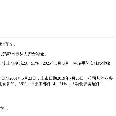
源汽车？。
万，持续3日被从力资金减仓。
期削减23。51%。2025年1月-6月，科瑞手艺实现停业收
01年5月23日，上市日期2019年7月26日，公司从停业务
0。86%，细密零部件14。31%，从动化设备配件11。
。
样机。