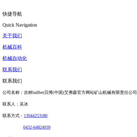
快捷导航
Quick Navigation
关于我们
机械百科
机械自动化
联系我们
联系我们
公司名称：吉林ballbet贝博(中国)艾弗森官方网站矿山机械有限责任公司
联系人：吴冰
联系方式：
13944253180
0432-64824939