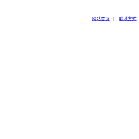
网站首页
|
联系方式