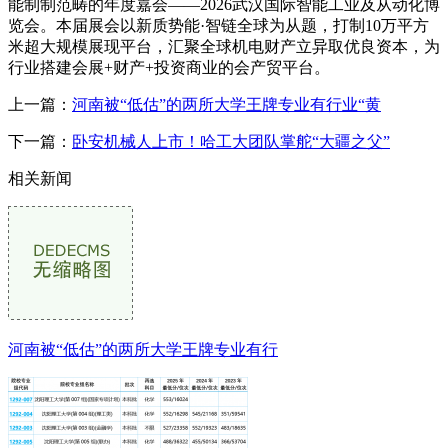
能制制范畴的年度嘉会——2026武汉国际智能工业及从动化博
览会。本届展会以新质势能·智链全球为从题，打制10万平方
米超大规模展现平台，汇聚全球机电财产立异取优良资本，为
行业搭建会展+财产+投资商业的会产贸平台。
上一篇：
河南被“低估”的两所大学王牌专业有行业“黄
下一篇：
卧安机械人上市！哈工大团队掌舵“大疆之父”
相关新闻
河南被“低估”的两所大学王牌专业有行