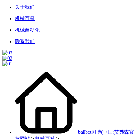
关于我们
机械百科
机械自动化
联系我们
ballbet贝博(中国)艾弗森官
方网站
>
机械百科
>