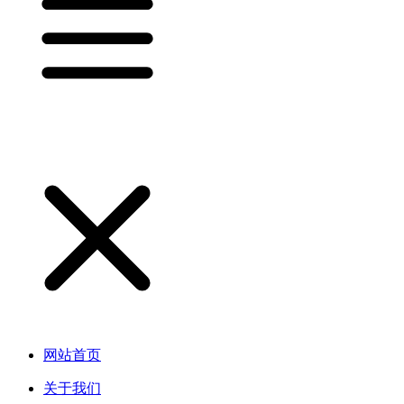
网站首页
关于我们