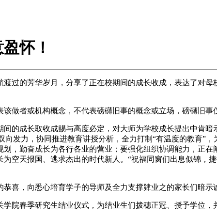
意盈怀！
渡过的芳华岁月，分享了正在校期间的成长收成，表达了对母
该做者或机构概念，不代表磅礴旧事的概念或立场，磅礴旧事
的成长取收成赐与高度必定，对大师为学校成长提出中肯暗示
维度双向发力，协同推进教育讲授分析，全力打制“有温度的教育”
规划，勤奋成长为各行各业的营业；要强化组织协调能力，正在
长为空天报国、逃求杰出的时代新人。“祝福同窗们出息似锦，捷
恭喜，向悉心培育学子的导师及全力支撑肄业之的家长们暗示
学院春季研究生结业仪式，为结业生们拨穗正冠、授予学位，