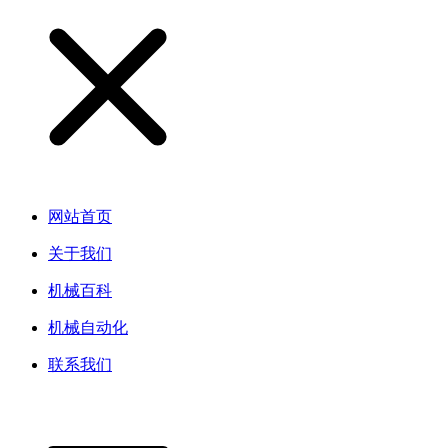
网站首页
关于我们
机械百科
机械自动化
联系我们