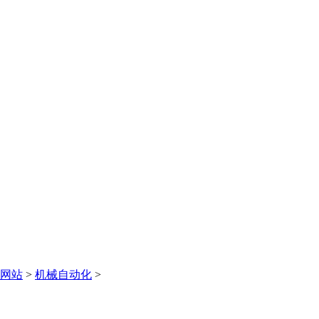
方网站
>
机械自动化
>