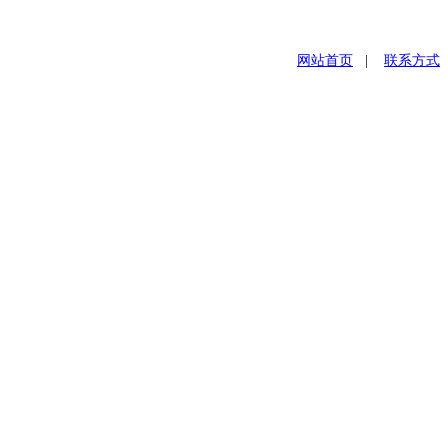
网站首页
|
联系方式