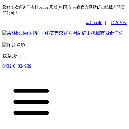
您好！欢迎访问吉林ballbet贝博(中国)艾弗森官方网站矿山机械有限责
任公司！
网站首页
|
联系方式
联系我们：
0432-64824939