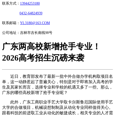
联系方式：
13944253180
0432-64824939
联系邮箱：
YL3180@163.COM
公司地址：吉林市吉长南线98号
广东两高校新增抢手专业！
2026高考招生沉磅来袭
近日，教育部发布了最新一批中外合做办学机构取项目名
单，这一动静惹起了普遍关心，特别是对于即将加入高考的学
生及其家长而言，选择专业和学校的机遇又多了一些。那么，
广东的哪些高校新增了抢手专业呢？
此外，广东工商职业手艺大学取卡尔斯鲁厄国际使用手艺
大学的合做项目，机械设想制制及从动化专业同样值得关心。
跟着科技的前进取工业从动化的敏捷成长，相关专业的人才需