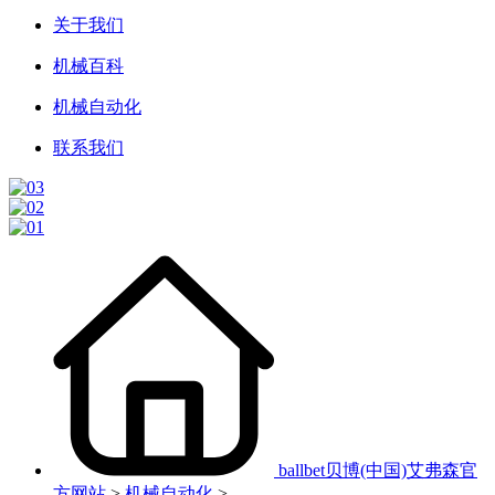
关于我们
机械百科
机械自动化
联系我们
ballbet贝博(中国)艾弗森官
方网站
>
机械自动化
>