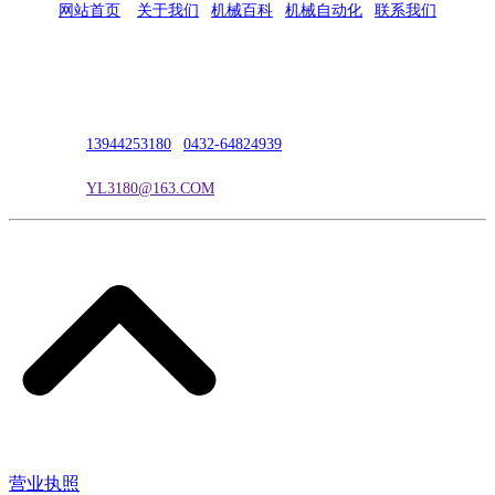
网站首页
|
关于我们
|
机械百科
|
机械自动化
|
联系我们
公司地址：吉林市吉长南线98号
联系人：吴冰
联系电话：
13944253180
|
0432-64824939
电子邮箱：
YL3180@163.COM
营业执照