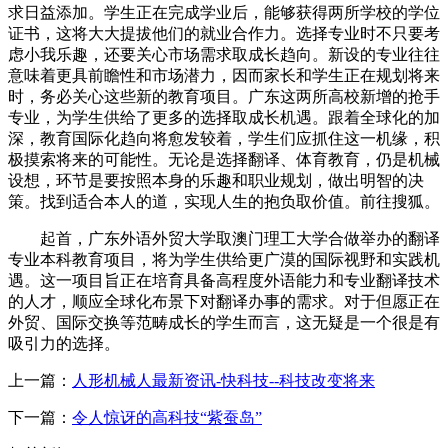
求日益添加。学生正在完成学业后，能够获得两所学校的学位
证书，这将大大提拔他们的就业合作力。选择专业时不只要考
虑小我乐趣，还要关心市场需求取成长趋向。新设的专业往往
意味着更具前瞻性和市场潜力，因而家长和学生正在规划将来
时，务必关心这些新的教育项目。广东这两所高校新增的抢手
专业，为学生供给了更多的选择取成长机遇。跟着全球化的加
深，教育国际化趋向将愈发较着，学生们应抓住这一机缘，积
极摸索将来的可能性。无论是选择翻译、体育教育，仍是机械
设想，环节是要按照本身的乐趣和职业规划，做出明智的决
策。找到适合本人的道，实现人生的抱负取价值。前往搜狐。
起首，广东外语外贸大学取澳门理工大学合做举办的翻译
专业本科教育项目，将为学生供给更广漠的国际视野和实践机
遇。这一项目旨正在培育具备高程度外语能力和专业翻译技术
的人才，顺应全球化布景下对翻译办事的需求。对于但愿正在
外贸、国际交换等范畴成长的学生而言，这无疑是一个很是有
吸引力的选择。
上一篇：
人形机械人最新资讯-快科技--科技改变将来
下一篇：
令人惊讶的高科技“紫蚕岛”