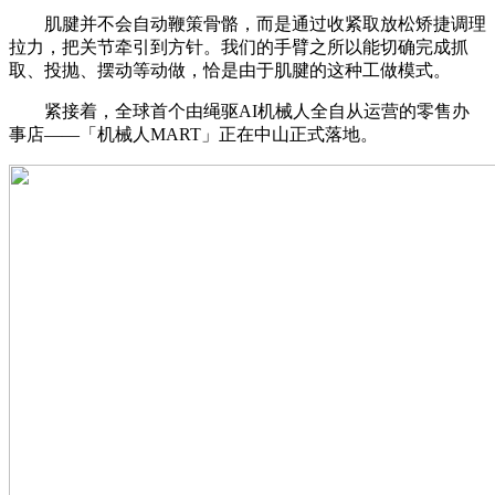
肌腱并不会自动鞭策骨骼，而是通过收紧取放松矫捷调理
拉力，把关节牵引到方针。我们的手臂之所以能切确完成抓
取、投抛、摆动等动做，恰是由于肌腱的这种工做模式。
紧接着，全球首个由绳驱AI机械人全自从运营的零售办
事店——「机械人MART」正在中山正式落地。