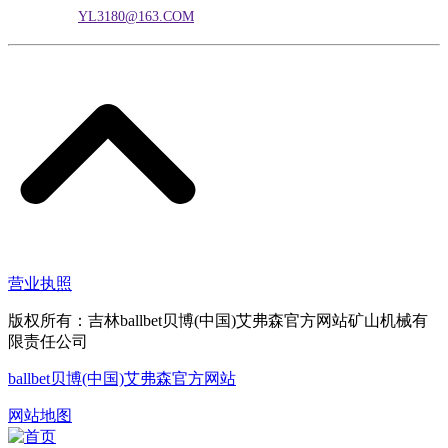
电子邮箱：
YL3180@163.COM
营业执照
版权所有：吉林ballbet贝博(中国)艾弗森官方网站矿山机械有
限责任公司
ballbet贝博(中国)艾弗森官方网站
网站地图