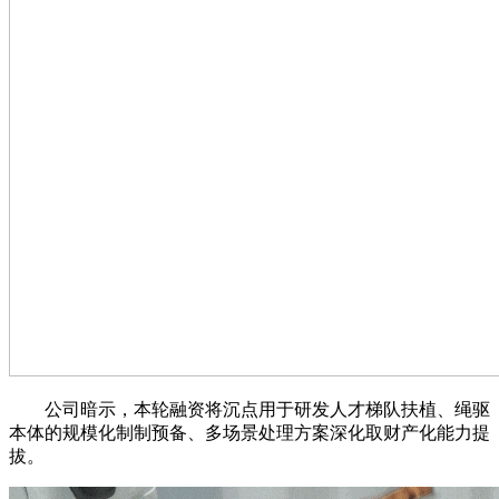
公司暗示，本轮融资将沉点用于研发人才梯队扶植、绳驱
本体的规模化制制预备、多场景处理方案深化取财产化能力提
拔。