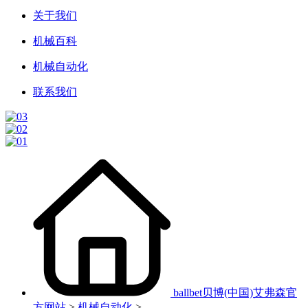
关于我们
机械百科
机械自动化
联系我们
ballbet贝博(中国)艾弗森官
方网站
>
机械自动化
>