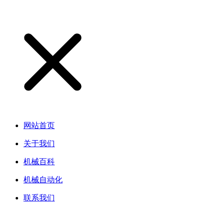
网站首页
关于我们
机械百科
机械自动化
联系我们