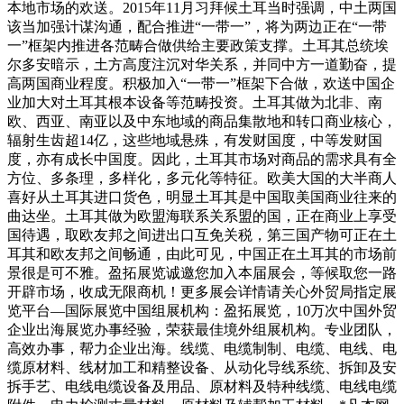
本地市场的欢送。2015年11月习拜候土耳当时强调，中土两国
该当加强计谋沟通，配合推进“一带一”，将为两边正在“一带
一”框架内推进各范畴合做供给主要政策支撑。土耳其总统埃
尔多安暗示，土方高度注沉对华关系，并同中方一道勤奋，提
高两国商业程度。积极加入“一带一”框架下合做，欢送中国企
业加大对土耳其根本设备等范畴投资。土耳其做为北非、南
欧、西亚、南亚以及中东地域的商品集散地和转口商业核心，
辐射生齿超14亿，这些地域悬殊，有发财国度，中等发财国
度，亦有成长中国度。因此，土耳其市场对商品的需求具有全
方位、多条理，多样化，多元化等特征。欧美大国的大半商人
喜好从土耳其进口货色，明显土耳其是中国取美国商业往来的
曲达坐。土耳其做为欧盟海联系关系盟的国，正在商业上享受
国待遇，取欧友邦之间进出口互免关税，第三国产物可正在土
耳其和欧友邦之间畅通，由此可见，中国正在土耳其的市场前
景很是可不雅。盈拓展览诚邀您加入本届展会，等候取您一路
开辟市场，收成无限商机！更多展会详情请关心外贸局指定展
览平台—国际展览中国组展机构：盈拓展览，10万次中国外贸
企业出海展览办事经验，荣获最佳境外组展机构。专业团队，
高效办事，帮力企业出海。线缆、电缆制制、电缆、电线、电
缆原材料、线材加工和精整设备、从动化导线系统、拆卸及安
拆手艺、电线电缆设备及用品、原材料及特种线缆、电线电缆