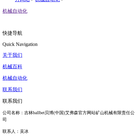
机械自动化
快捷导航
Quick Navigation
关于我们
机械百科
机械自动化
联系我们
联系我们
公司名称：吉林ballbet贝博(中国)艾弗森官方网站矿山机械有限责任公
司
联系人：吴冰