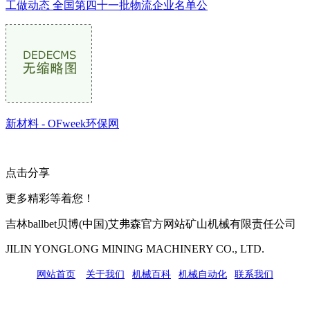
工做动态 全国第四十一批物流企业名单公
新材料 - OFweek环保网
点击分享
更多精彩等着您！
吉林ballbet贝博(中国)艾弗森官方网站矿山机械有限责任公司
JILIN YONGLONG MINING MACHINERY CO., LTD.
网站首页
|
关于我们
|
机械百科
|
机械自动化
|
联系我们
公司地址：吉林市吉长南线98号