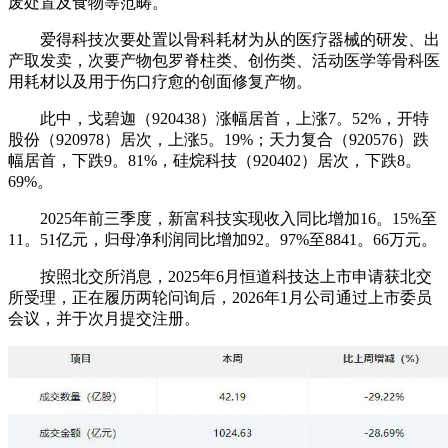
废处置及食物等范畴。
爱得科技次要处置以骨科耗材为从的医疗器械的研发、出
产取发卖，次要产物包罗脊柱类、创伤类、活动医学等骨科医
用耗材以及用于伤口疗愈的创面修复产物。
此中，戈碧迦（920438）涨幅居首，上涨7。52%，开特
股份（920978）居次，上涨5。19%；天力复合（920576）跌
幅居首，下跌9。81%，硅烷科技（920402）居次，下跌8。
69%。
2025年前三季度，新富科技实现收入同比增加16。15%至
11。51亿元，归母净利润同比增加92。97%至8841。66万元。
按照北交所消息，2025年6月恒道科技达上市申请获北交
所受理，正在履历两轮问询后，2026年1月公司通过上市委员
会议，并于次月提交注册。