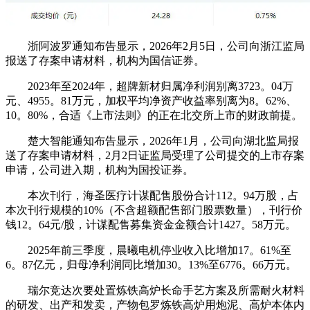
浙阿波罗通知布告显示，2026年2月5日，公司向浙江监局
报送了存案申请材料，机构为国信证券。
2023年至2024年，超牌新材归属净利润别离3723。04万
元、4955。81万元，加权平均净资产收益率别离为8。62%、
10。80%，合适《上市法则》的正在北交所上市的财政前提。
楚大智能通知布告显示，2026年1月，公司向湖北监局报
送了存案申请材料，2月2日证监局受理了公司提交的上市存案
申请，公司进入期，机构为国投证券。
本次刊行，海圣医疗计谋配售股份合计112。94万股，占
本次刊行规模的10%（不含超额配售部门股票数量），刊行价
钱12。64元/股，计谋配售募集资金金额合计1427。58万元。
2025年前三季度，晨曦电机停业收入比增加17。61%至
6。87亿元，归母净利润同比增加30。13%至6776。66万元。
瑞尔竞达次要处置炼铁高炉长命手艺方案及所需耐火材料
的研发、出产和发卖，产物包罗炼铁高炉用炮泥、高炉本体内