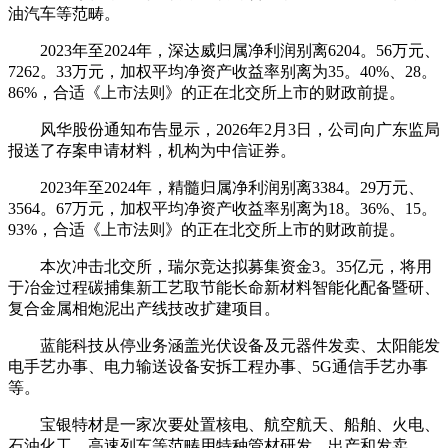
油汽车等范畴。
2023年至2024年，深达威归属净利润别离6204。56万元、
7262。33万元，加权平均净资产收益率别离为35。40%、28。
86%，合适《上市法则》的正在北交所上市的财政前提。
风华股份通知布告显示，2026年2月3日，公司向广东监局
报送了存案申请材料，机构为中信证券。
2023年至2024年，精髓归属净利润别离3384。29万元、
3564。67万元，加权平均净资产收益率别离为18。36%、15。
93%，合适《上市法则》的正在北交所上市的财政前提。
本次冲击北交所，瑞尔竞达拟募集资金3。35亿元，将用
于冶金过程碳捕集新工艺取节能长命新材料智能化配备暨研、
复合金属相炮泥出产线技改扩建项目。
蓝能科技从停业务涵盖光伏设备及元器件发卖、太阳能发
电手艺办事、电力输送设备安拆工程办事、5G通信手艺办事
等。
宝银特材是一家次要处置核电、航空航天、船舶、火电、
石油化工、高速列车等范畴用特种管材研发、出产和发卖。