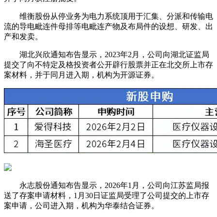
维衡股份从停业务为电力系统顶用于汇集、分派和传输电
流的导电毗连件母排等电毗连产物及布局件的设想、研发、出
产和发卖。
湖北兴欣通知布告显示，2023年2月，公司向湖北证监局
提交了向不特定及格投资者公开辟行股票并正在北交所上市存
案材料，并于同月进入期，机构为开源证券。
永志股份通知布告显示，2026年1月，公司向江苏监局报
送了存案申请材料，1月30日证监局受理了公司提交的上市存
案申请，公司进入期，机构为华泰结合证券。