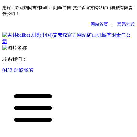
您好！欢迎访问吉林ballbet贝博(中国)艾弗森官方网站矿山机械有限责
任公司！
网站首页
|
联系方式
联系我们：
0432-64824939