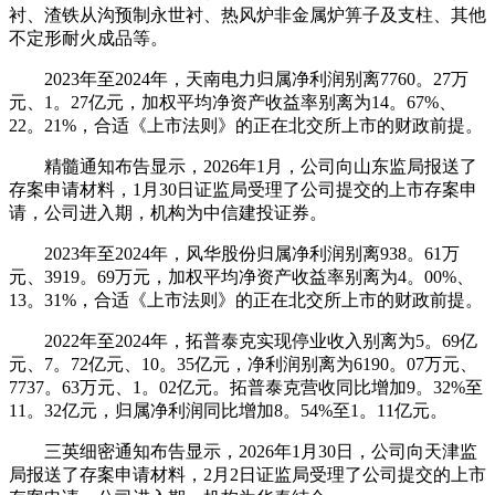
衬、渣铁从沟预制永世衬、热风炉非金属炉箅子及支柱、其他
不定形耐火成品等。
2023年至2024年，天南电力归属净利润别离7760。27万
元、1。27亿元，加权平均净资产收益率别离为14。67%、
22。21%，合适《上市法则》的正在北交所上市的财政前提。
精髓通知布告显示，2026年1月，公司向山东监局报送了
存案申请材料，1月30日证监局受理了公司提交的上市存案申
请，公司进入期，机构为中信建投证券。
2023年至2024年，风华股份归属净利润别离938。61万
元、3919。69万元，加权平均净资产收益率别离为4。00%、
13。31%，合适《上市法则》的正在北交所上市的财政前提。
2022年至2024年，拓普泰克实现停业收入别离为5。69亿
元、7。72亿元、10。35亿元，净利润别离为6190。07万元、
7737。63万元、1。02亿元。拓普泰克营收同比增加9。32%至
11。32亿元，归属净利润同比增加8。54%至1。11亿元。
三英细密通知布告显示，2026年1月30日，公司向天津监
局报送了存案申请材料，2月2日证监局受理了公司提交的上市