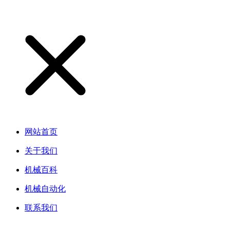
网站首页
关于我们
机械百科
机械自动化
联系我们