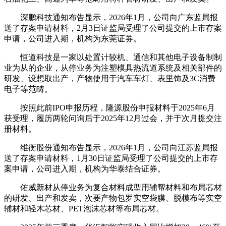
深鹏科技通知布告显示，2026年1月，公司向广东监局报
送了存案申请材料，2月3日证监局受理了公司提交的上市存案
申请，公司进入期，机构为东莞证券。
恒道科技是一家以处置计较机、通信和其他电子设备制制
业为从的企业，从停业务为注塑模具热流道系统及相关部件的
研发、设想取出产，产物使用于汽车车灯、表里饰及3C消费
电子等范畴。
按照此前IPO申报历程，隆源股份申报材料于2025年6月
获受理，履历两轮问询后于2025年12月过会，并于次月提交注
册材料。
维衡股份通知布告显示，2026年1月，公司向江苏监局报
送了存案申请材料，1月30日证监局受理了公司提交的上市存
案申请，公司进入期，机构为华泰结合证券。
佑威新材从停业务为复合材料成型用辅帮材料和布局芯材
的研发、出产和发卖，次要产物包罗实空袋膜、脱模布等实空
辅材和轻木芯材、PET泡沫芯材等布局芯材。