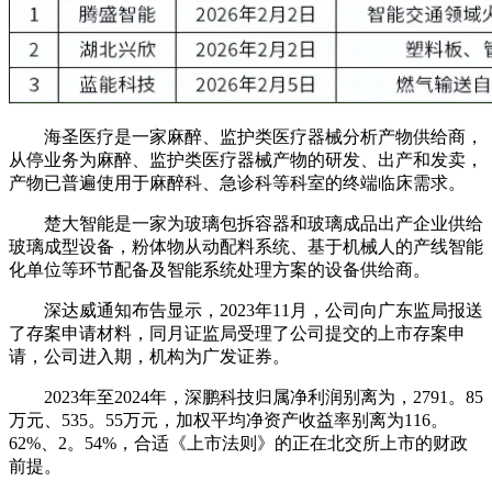
海圣医疗是一家麻醉、监护类医疗器械分析产物供给商，
从停业务为麻醉、监护类医疗器械产物的研发、出产和发卖，
产物已普遍使用于麻醉科、急诊科等科室的终端临床需求。
楚大智能是一家为玻璃包拆容器和玻璃成品出产企业供给
玻璃成型设备，粉体物从动配料系统、基于机械人的产线智能
化单位等环节配备及智能系统处理方案的设备供给商。
深达威通知布告显示，2023年11月，公司向广东监局报送
了存案申请材料，同月证监局受理了公司提交的上市存案申
请，公司进入期，机构为广发证券。
2023年至2024年，深鹏科技归属净利润别离为，2791。85
万元、535。55万元，加权平均净资产收益率别离为116。
62%、2。54%，合适《上市法则》的正在北交所上市的财政
前提。