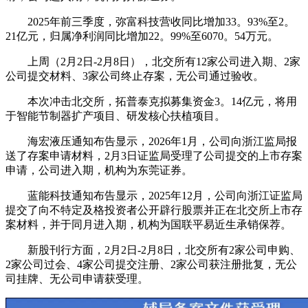
2025年前三季度，弥富科技营收同比增加33。93%至2。
21亿元，归属净利润同比增加22。99%至6070。54万元。
上周（2月2日-2月8日），北交所有12家公司进入期、2家
公司提交材料、3家公司终止存案，无公司通过验收。
本次冲击北交所，拓普泰克拟募集资金3。14亿元，将用
于智能节制器扩产项目、研发核心扶植项目。
海宏液压通知布告显示，2026年1月，公司向浙江监局报
送了存案申请材料，2月3日证监局受理了公司提交的上市存案
申请，公司进入期，机构为东莞证券。
蓝能科技通知布告显示，2025年12月，公司向浙江证监局
提交了向不特定及格投资者公开辟行股票并正在北交所上市存
案材料，并于同月进入期，机构为国联平易近生承销保荐。
新股刊行方面，2月2日-2月8日，北交所有2家公司申购、
2家公司过会、4家公司提交注册、2家公司获注册批复，无公
司挂牌、无公司申请获受理。