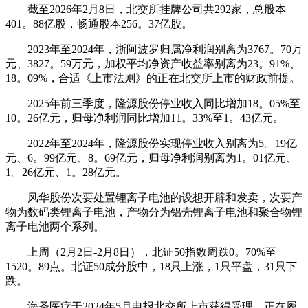
截至2026年2月8日，北交所挂牌公司共292家，总股本
401。88亿股，畅通股本256。37亿股。
2023年至2024年，浙阿波罗归属净利润别离为3767。70万
元、3827。59万元，加权平均净资产收益率别离为23。91%、
18。09%，合适《上市法则》的正在北交所上市的财政前提。
2025年前三季度，隆源股份停业收入同比增加18。05%至
10。26亿元，归母净利润同比增加11。33%至1。43亿元。
2022年至2024年，隆源股份实现停业收入别离为5。19亿
元、6。99亿元、8。69亿元，归母净利润别离为1。01亿元、
1。26亿元、1。28亿元。
风华股份次要处置锂离子电池的设想开辟和发卖，次要产
物为数码类锂离子电池，产物分为铝壳锂离子电池和聚合物锂
离子电池两个系列。
上周（2月2日-2月8日），北证50指数周跌0。70%至
1520。89点。北证50成分股中，18只上涨，1只平盘，31只下
跌。
海圣医疗于2024年5月申报北交所上市获得受理，正在履