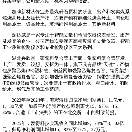
存案申请，公司进入期，机构为华泰结合。
超牌新材从停业务是煤矸石原料的研发、出产和发卖煤系
煅烧高岭土及延长产物，次要产物有超细煅烧高岭土、陶瓷釉
用高岭土、偏高岭土、玻璃纤维用高岭土、其他新材料。
深达威是一家专注于智能丈量和检测仪器仪表研发、出产
及发卖的企业，公司产物次要涵盖高精度激光丈量仪器、智能
工业质量检测仪器和专业检测仪器三大系列。
湖北兴欣是一家塑料复合管出产商，集塑料复合管研发、
出产、发卖、设想、安拆为一体，旗下具有品牌“天健”，产物
包罗聚乙烯(PE)塑料管、钢丝网加强聚乙烯复合管、钢骨架加
强聚乙烯复合管、多沉加强钢塑复合压力管、钢带加强聚乙烯
(PE)螺旋波纹管等，次要使用于市政给排水、糊口给水、消防
给水、燃气及其他工业范畴。
2023年至2024年，海宏液压归属净利润别离1。11亿元、
1。30亿元，加权平均净资产收益率别离为15。97%、15。
86%，合适《上市法则》的正在北交所上市的财政前提。
2025年，爱得科技实现收入同比增加9。74%至3。02亿
元，归母净利润同比增加15。82%至7775。27万元。