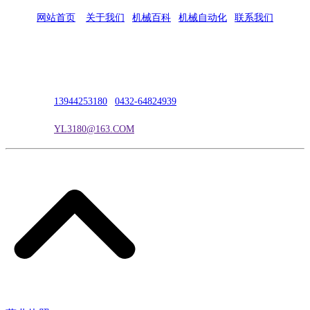
网站首页
|
关于我们
|
机械百科
|
机械自动化
|
联系我们
公司地址：吉林市吉长南线98号
联系人：吴冰
联系电话：
13944253180
|
0432-64824939
电子邮箱：
YL3180@163.COM