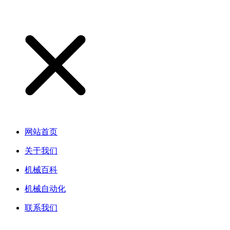
网站首页
关于我们
机械百科
机械自动化
联系我们