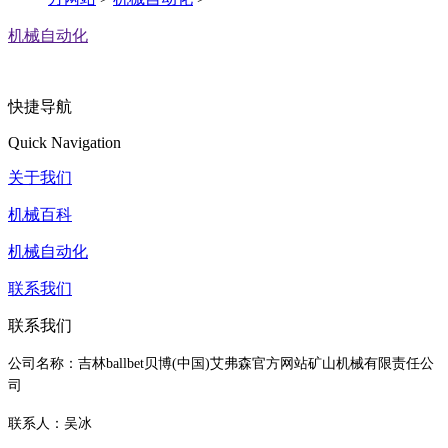
机械自动化
快捷导航
Quick Navigation
关于我们
机械百科
机械自动化
联系我们
联系我们
公司名称：吉林ballbet贝博(中国)艾弗森官方网站矿山机械有限责任公
司
联系人：吴冰