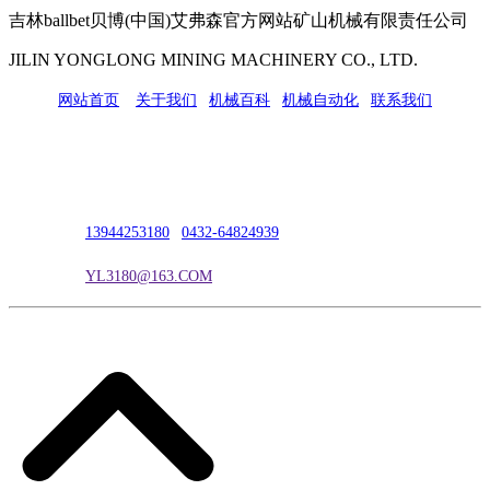
吉林ballbet贝博(中国)艾弗森官方网站矿山机械有限责任公司
JILIN YONGLONG MINING MACHINERY CO., LTD.
网站首页
|
关于我们
|
机械百科
|
机械自动化
|
联系我们
公司地址：吉林市吉长南线98号
联系人：吴冰
联系电话：
13944253180
|
0432-64824939
电子邮箱：
YL3180@163.COM