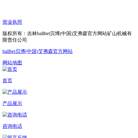
营业执照
版权所有：吉林ballbet贝博(中国)艾弗森官方网站矿山机械有
限责任公司
ballbet贝博(中国)艾弗森官方网站
网站地图
首页
产品展示
咨询电话