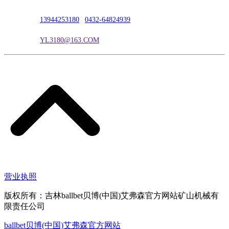
联系电话：
13944253180
|
0432-64824939
电子邮箱：
YL3180@163.COM
营业执照
版权所有：吉林ballbet贝博(中国)艾弗森官方网站矿山机械有
限责任公司
ballbet贝博(中国)艾弗森官方网站