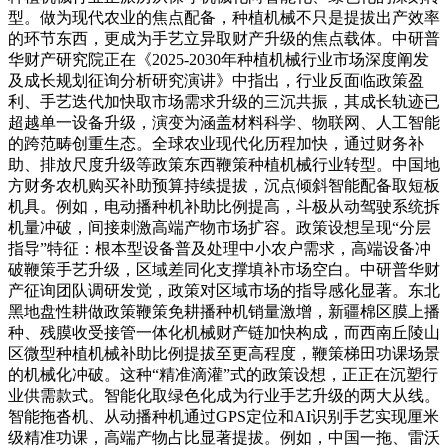
型。做为现代农业的焦点配备，种植机械不只是提拔出产效率
的环节东西，更成为手艺立异取财产升级的焦点载体。中研普
华财产研究院正在《2025-2030年种植机械行业市场深度阐发
及成长规划征询分析研究演讲》中指出，行业反面临政策盈
利、手艺迭代加快取市场需求升级的三沉共振，其成长轨迹已
超越单一设备升级，演变为涵盖材料科学、物联网、人工智能
的跨范畴创重生态。全球农业现代化历程加快，通过财务补
助、排放尺度升级等政策东西鞭策种植机械行业转型。中国地
方财务农机购买补助预算持续提拔，沉点倾斜智能配备取短板
机具。例如，电动播种机补助比例提高，斗极从动驾驶系统拆
机量冲破，间接刺激高端产物市场扩容。政策设想呈现“分层
指导”特征：根本型设备普及处理中小农户需求，高端设备冲
破鞭策手艺升级，区域差同化支撑填补市场空白。中研普华财
产征询团队调研发觉，政策对区域市场的指导感化显著。东北
黑地盘性耕做政策鞭策免耕播种机销量激增，新疆棉区膜上播
种、残膜收受接管一体化机械财产链加快构成，而西南丘陵山
区微型种植机械补助比例提拔至更高程度，鞭策梯田功课场景
的机械化冲破。这种“精准滴灌”式的政策设想，正正在沉塑行
业供需款式。智能化取绿色化成为行业手艺升级的两大从线。
智能拖沓机、从动播种机通过GPS定位和AI识别手艺实现厘米
级精准功课，高端产物占比显著提拔。例如，中国一拖、雷沃