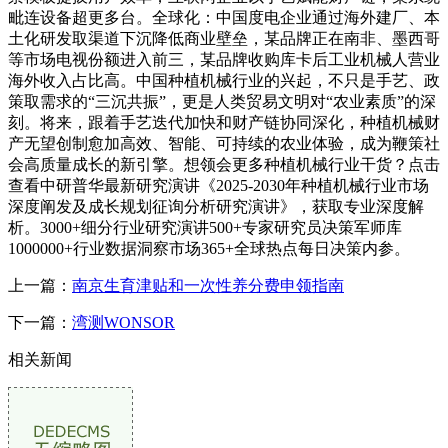
毗连设备超更多台。全球化：中国度电企业通过海外建厂、本
土化研发取渠道下沉降低商业壁垒，某品牌正在南非、墨西哥
等市场电视份额进入前三，某品牌收购库卡后工业机械人营业
海外收入占比高。中国种植机械行业的兴起，不只是手艺、政
策取需求的“三沉共振”，更是人类贸易文明对“农业素质”的深
刻。将来，跟着手艺迭代加快和财产链协同深化，种植机械财
产无望创制愈加高效、智能、可持续的农业体验，成为鞭策社
会高质量成长的新引擎。想领会更多种植机械行业干货？点击
查看中研普华最新研究演讲《2025-2030年种植机械行业市场
深度阐发及成长规划征询分析研究演讲》，获取专业深度解
析。3000+细分行业研究演讲500+专家研究员决策军师库
1000000+行业数据洞察市场365+全球热点每日决策内参。
上一篇：
南京生育津贴和一次性养分费申领指南
下一篇：
湾测WONSOR
相关新闻