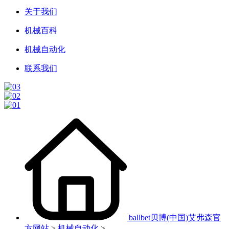
关于我们
机械百科
机械自动化
联系我们
ballbet贝博(中国)艾弗森官
方网站
>
机械自动化
>