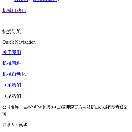
机械自动化
快捷导航
Quick Navigation
关于我们
机械百科
机械自动化
联系我们
联系我们
公司名称：吉林ballbet贝博(中国)艾弗森官方网站矿山机械有限责任公
司
联系人：吴冰