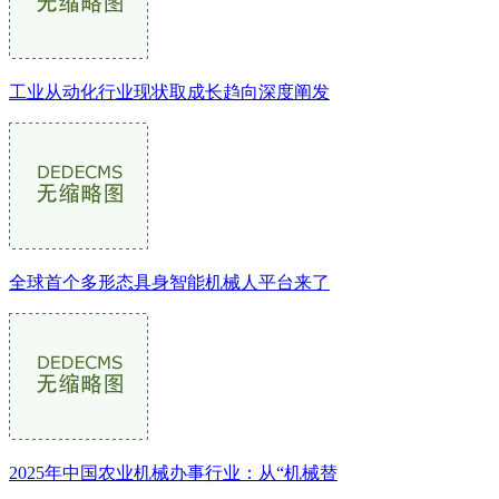
工业从动化行业现状取成长趋向深度阐发
全球首个多形态具身智能机械人平台来了
2025年中国农业机械办事行业：从“机械替