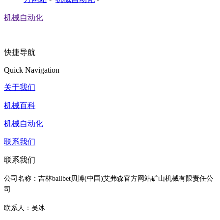
机械自动化
快捷导航
Quick Navigation
关于我们
机械百科
机械自动化
联系我们
联系我们
公司名称：吉林ballbet贝博(中国)艾弗森官方网站矿山机械有限责任公
司
联系人：吴冰