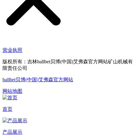
营业执照
版权所有：吉林ballbet贝博(中国)艾弗森官方网站矿山机械有
限责任公司
ballbet贝博(中国)艾弗森官方网站
网站地图
首页
产品展示