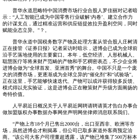
普华永道思略特中国消费市场行业合股人罗佳丽对记者暗
示：“人工智能已成为中国零售行业破解‘内卷’、建立合作力
的计谋支点，通过精准运营和供应链提效拉升盈利空间，同时
赋能业态立异。”？。
普华永道中国税务数字产物及处理方案从管合股人庄树清
正在接管《证券日报》记者采访时暗示，进博会已成为全球前
沿手艺落地使用的主要窗口。本年，低空经济、人形机械人、
聪慧医疗等将来财产范畴的产物和手艺稠密表态，不少企业将
进博会做为“全球首发、亚洲首秀”的舞台。中国不只是一个庞
大的消费市场，更逐渐成为全球立异的“催化剂”和“试验场”。
正在这里，手艺能够快速迭代、产物可以或许获得较多反馈、
模式得以充实验证，这是进博会正在鞭策财产升级方面阐扬的
奇特价值。
人平易近日概况关于人平易近网聘请聘请英才告白办事合
做加盟版权办事数据办事网坐声明网坐律师消息联系我们。
“产物上市18个月已售出2000台，出口至西非、欧洲等市
场，虽然进博会才刚揭幕，但公司已取多家道外客商预定洽
商。”该公司大客户司理董超透露，该产物已堆集了500万标本