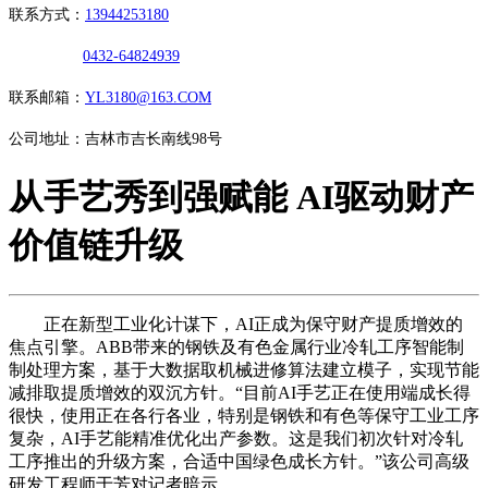
联系方式：
13944253180
0432-64824939
联系邮箱：
YL3180@163.COM
公司地址：吉林市吉长南线98号
从手艺秀到强赋能 AI驱动财产
价值链升级
正在新型工业化计谋下，AI正成为保守财产提质增效的
焦点引擎。ABB带来的钢铁及有色金属行业冷轧工序智能制
制处理方案，基于大数据取机械进修算法建立模子，实现节能
减排取提质增效的双沉方针。“目前AI手艺正在使用端成长得
很快，使用正在各行各业，特别是钢铁和有色等保守工业工序
复杂，AI手艺能精准优化出产参数。这是我们初次针对冷轧
工序推出的升级方案，合适中国绿色成长方针。”该公司高级
研发工程师于芳对记者暗示。