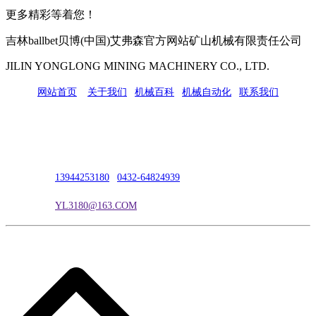
更多精彩等着您！
吉林ballbet贝博(中国)艾弗森官方网站矿山机械有限责任公司
JILIN YONGLONG MINING MACHINERY CO., LTD.
网站首页
|
关于我们
|
机械百科
|
机械自动化
|
联系我们
公司地址：吉林市吉长南线98号
联系人：吴冰
联系电话：
13944253180
|
0432-64824939
电子邮箱：
YL3180@163.COM