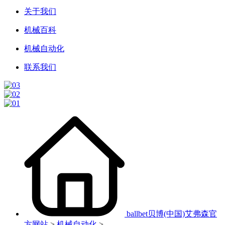
关于我们
机械百科
机械自动化
联系我们
ballbet贝博(中国)艾弗森官
方网站
>
机械自动化
>