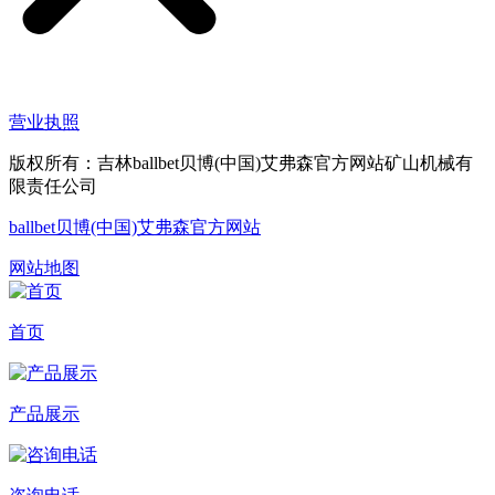
营业执照
版权所有：吉林ballbet贝博(中国)艾弗森官方网站矿山机械有
限责任公司
ballbet贝博(中国)艾弗森官方网站
网站地图
首页
产品展示