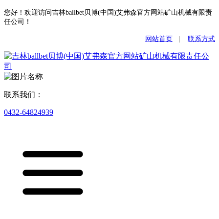
您好！欢迎访问吉林ballbet贝博(中国)艾弗森官方网站矿山机械有限责
任公司！
网站首页
|
联系方式
联系我们：
0432-64824939