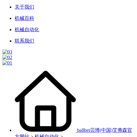
关于我们
机械百科
机械自动化
联系我们
ballbet贝博(中国)艾弗森官
方网站
>
机械自动化
>