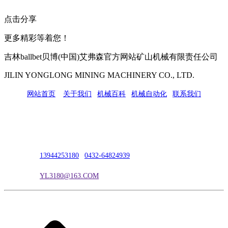
点击分享
更多精彩等着您！
吉林ballbet贝博(中国)艾弗森官方网站矿山机械有限责任公司
JILIN YONGLONG MINING MACHINERY CO., LTD.
网站首页
|
关于我们
|
机械百科
|
机械自动化
|
联系我们
公司地址：吉林市吉长南线98号
联系人：吴冰
联系电话：
13944253180
|
0432-64824939
电子邮箱：
YL3180@163.COM