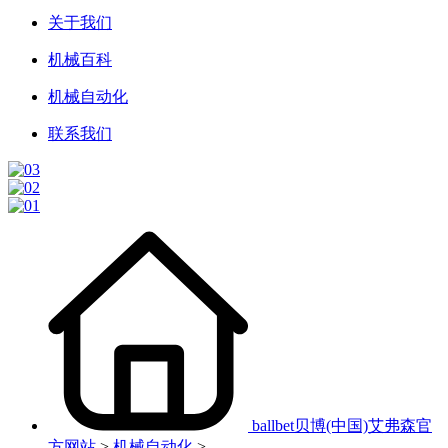
关于我们
机械百科
机械自动化
联系我们
ballbet贝博(中国)艾弗森官
方网站
>
机械自动化
>