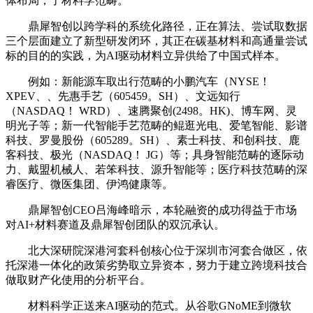
体布局，了材料学范畴。
鼎犀智创以跨学科的系统化路径，正在算法、尝试取数据
三个层面建立了新型研发闭环，其正在碳基材料和高通量尝试
标的目的的实践，为AI驱动材料立异供给了中国式样本。
例如：新能源车取出行范畴的小鹏汽车（NYSE！
XPEV、、先惠手艺（605459。SH）、文远知行
（NASDAQ！ WRD）、速腾聚创(2498。HK)、博车网、灵
明光子等；新一代智能手艺范畴的鲲逛光电、爱笔智能、影谱
科技、罗曼股份（605289。SH）、素士科技、和创科技、鹿
客科技、极光（NASDAQ！ JG）等；具身智能范畴的逐际动
力、戴盟机械人、若笨科技、源升智能等；医疗科技范畴的深
睿医疗、微医集团、伊鸿健康等。
鼎犀智创CEO吕海峰暗示，本轮融资的成功得益于市场
对AI+材料赛道及鼎犀智创团队的双沉承认。
北大深研院深港河套科创核心位于深圳市河套合做区，依
托深港一体化的政策劣势取立异资本，努力于建立跨境科技合
做取财产化使用的分析平台。
材料科学正送来AI驱动的范式。从谷歌GNoME到微软