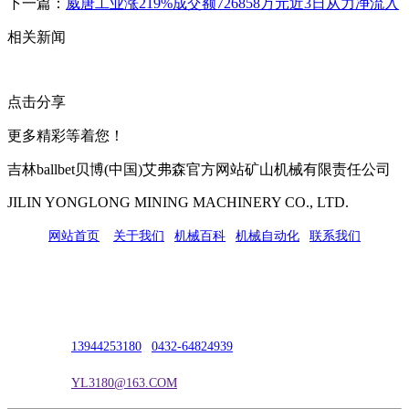
下一篇：
威唐工业涨219%成交额726858万元近3日从力净流入
相关新闻
点击分享
更多精彩等着您！
吉林ballbet贝博(中国)艾弗森官方网站矿山机械有限责任公司
JILIN YONGLONG MINING MACHINERY CO., LTD.
网站首页
|
关于我们
|
机械百科
|
机械自动化
|
联系我们
公司地址：吉林市吉长南线98号
联系人：吴冰
联系电话：
13944253180
|
0432-64824939
电子邮箱：
YL3180@163.COM