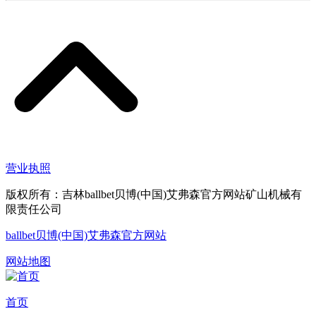
营业执照
版权所有：吉林ballbet贝博(中国)艾弗森官方网站矿山机械有
限责任公司
ballbet贝博(中国)艾弗森官方网站
网站地图
首页