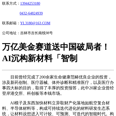
联系方式：
13944253180
0432-64824939
联系邮箱：
YL3180@163.COM
公司地址：吉林市吉长南线98号
万亿美金赛道送中国破局者！
AI沉构新材料「智制
目前曾经完成了200余家生命健康范畴优良企业的投资，
涉及新药创制、医疗器械、体外诊断和精准医疗，以及医疗办
事四大标的目的，取得了丰厚的投资报答，此中20家企业曾经
登岸港交所、科创板等本钱市场。
AI模子及东西加快材料立异取财产化落地如航空复合材
料、半导体材料等，构成可持续迭代进化的材料研发生态系
统，让材料设想进入可计较、可预测、可迭代的智能时代。构