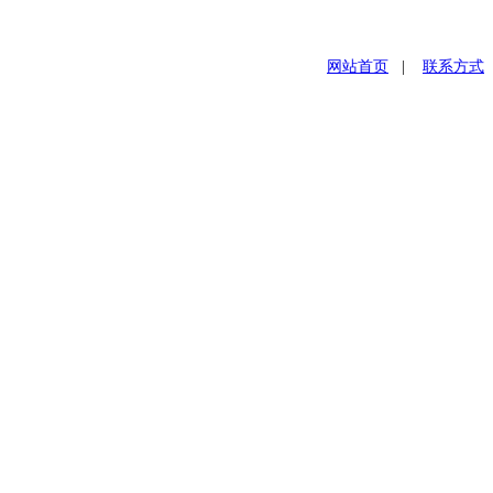
网站首页
|
联系方式