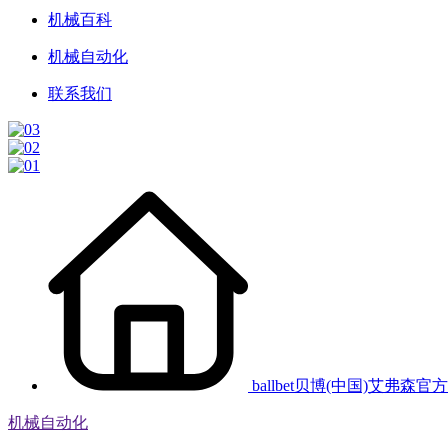
机械百科
机械自动化
联系我们
ballbet贝博(中国)艾弗森官
机械自动化