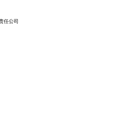
限责任公司