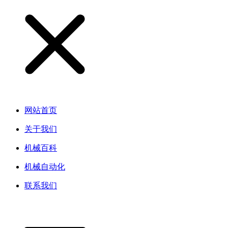
网站首页
关于我们
机械百科
机械自动化
联系我们