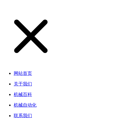
网站首页
关于我们
机械百科
机械自动化
联系我们