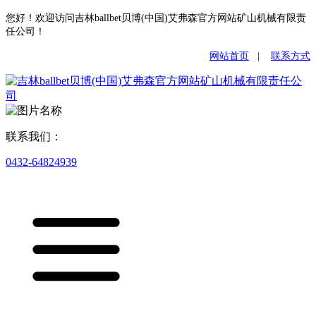
您好！欢迎访问吉林ballbet贝博(中国)艾弗森官方网站矿山机械有限责
任公司！
网站首页
|
联系方式
联系我们：
0432-64824939