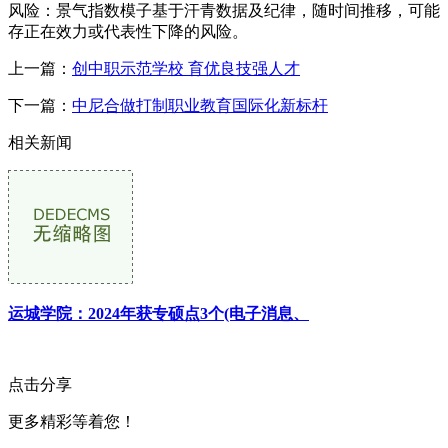
风险：景气指数模子基于汗青数据及纪律，随时间推移，可能
存正在效力或代表性下降的风险。
上一篇：
创中职示范学校 育优良技强人才
下一篇：
中尼合做打制职业教育国际化新标杆
相关新闻
运城学院：2024年获专硕点3个(电子消息、
点击分享
更多精彩等着您！