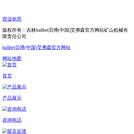
营业执照
版权所有：吉林ballbet贝博(中国)艾弗森官方网站矿山机械有
限责任公司
ballbet贝博(中国)艾弗森官方网站
网站地图
首页
产品展示
咨询电话