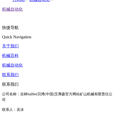
机械自动化
快捷导航
Quick Navigation
关于我们
机械百科
机械自动化
联系我们
联系我们
公司名称：吉林ballbet贝博(中国)艾弗森官方网站矿山机械有限责任公
司
联系人：吴冰