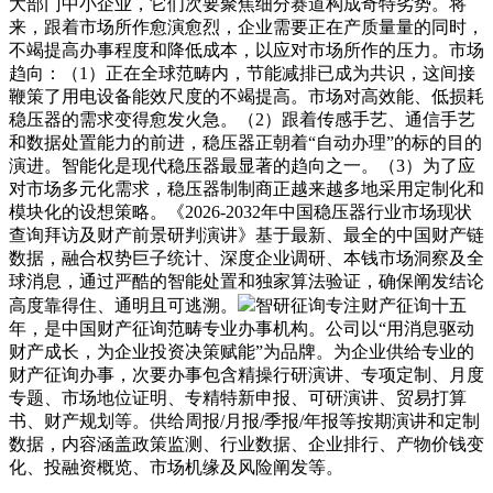
大部门中小企业，它们次要聚焦细分赛道构成奇特劣势。将
来，跟着市场所作愈演愈烈，企业需要正在产质量量的同时，
不竭提高办事程度和降低成本，以应对市场所作的压力。市场
趋向：（1）正在全球范畴内，节能减排已成为共识，这间接
鞭策了用电设备能效尺度的不竭提高。市场对高效能、低损耗
稳压器的需求变得愈发火急。（2）跟着传感手艺、通信手艺
和数据处置能力的前进，稳压器正朝着“自动办理”的标的目的
演进。智能化是现代稳压器最显著的趋向之一。（3）为了应
对市场多元化需求，稳压器制制商正越来越多地采用定制化和
模块化的设想策略。《2026-2032年中国稳压器行业市场现状
查询拜访及财产前景研判演讲》基于最新、最全的中国财产链
数据，融合权势巨子统计、深度企业调研、本钱市场洞察及全
球消息，通过严酷的智能处置和独家算法验证，确保阐发结论
高度靠得住、通明且可逃溯。
智研征询专注财产征询十五
年，是中国财产征询范畴专业办事机构。公司以“用消息驱动
财产成长，为企业投资决策赋能”为品牌。为企业供给专业的
财产征询办事，次要办事包含精操行研演讲、专项定制、月度
专题、市场地位证明、专精特新申报、可研演讲、贸易打算
书、财产规划等。供给周报/月报/季报/年报等按期演讲和定制
数据，内容涵盖政策监测、行业数据、企业排行、产物价钱变
化、投融资概览、市场机缘及风险阐发等。