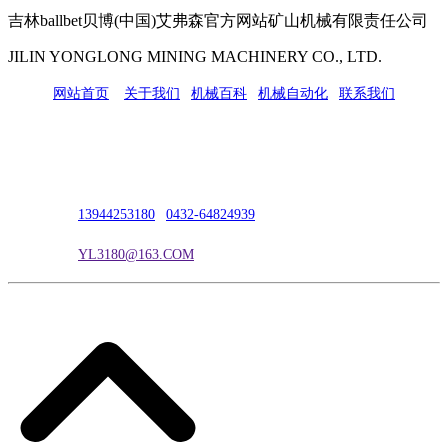
吉林ballbet贝博(中国)艾弗森官方网站矿山机械有限责任公司
JILIN YONGLONG MINING MACHINERY CO., LTD.
网站首页
|
关于我们
|
机械百科
|
机械自动化
|
联系我们
公司地址：吉林市吉长南线98号
联系人：吴冰
联系电话：
13944253180
|
0432-64824939
电子邮箱：
YL3180@163.COM