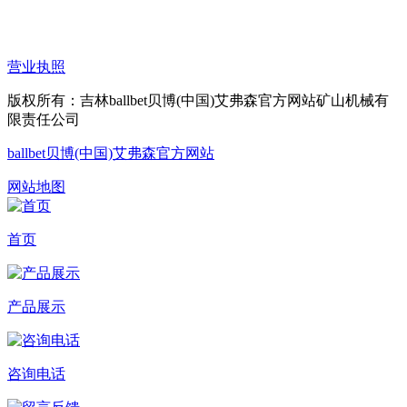
营业执照
版权所有：吉林ballbet贝博(中国)艾弗森官方网站矿山机械有
限责任公司
ballbet贝博(中国)艾弗森官方网站
网站地图
首页
产品展示
咨询电话