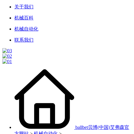
关于我们
机械百科
机械自动化
联系我们
ballbet贝博(中国)艾弗森官
方网站
>
机械自动化
>