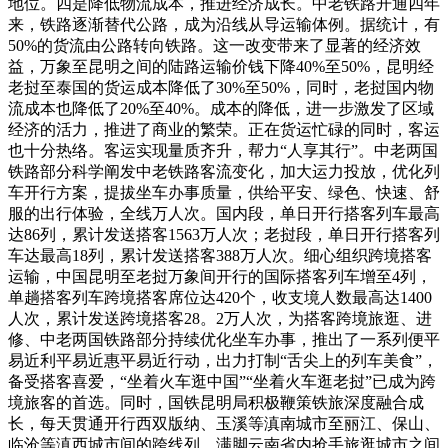
地位。四是降低物流成本，推进经济成长。中老铁路开通四年
来，铁路逐渐替代公路，成为沿线从导运输体例。据统计，有
50%的货流由公路转向铁路。这一改变带来了显著的经济效
益，万象至昆明之间的陆路运输价钱下降40%至50%，昆明经
老挝至泰国的货运成本降低了30%至50%，同时，老挝国内物
流成本也降低了20%至40%。成本的降低，进一步激发了区域
经济的活力，推进了商业的繁荣。正在货运忙碌的同时，客运
也十分热络。客运实现量质齐升，帮力“人享其行”。中老两国
铁路部分科学阐发中老铁路客流变化，加大运力投放，优化列
车开行方案，提拔坐车办事质量，供给平安、绿色、快速、舒
服的出行体验，全线万人次。国内段，单日开行搭客列车最高
达86列，累计发送搭客1563万人次；老挝段，单日开行搭客列
车达最高18列，累计发送搭客388万人次。细心组织跨境搭客
运输，中国昆明至老挝万象间开行的国际搭客列车增至4列，
单趟搭客列车跨境搭客席位达420个，收支境人数最高达1400
人次，累计发送跨境搭客28。2万人次，为搭客跨境旅逛、进
修、中老两国铁路部分持续优化坐车办事，推出了一系列便平
易近利平易近惠平易近行动，出力打制“舌尖上的列车美食”，
备受搭客喜爱，“坐着火车逛中国”“坐着火车逛老挝”已成为跨
境旅客的首选。同时，国铁昆明局积极鞭策铁旅深度融合成
长，每天贯通开行西双版纳、玉溪等滇南城市至丽江、保山、
临沧等滇西城市间的跨线列，满脚云南省内抢手旅逛城市之间