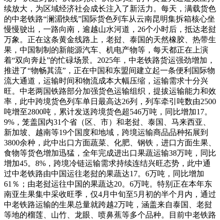
续放大，为区域经济社会成长注入了新活力。每天，满载货色
的中老铁路“澜湄快线”国际货色列车从云南昆明集拆箱核心坐
慢慢驶出，一路向南，逾越山水河道，26个小时后，抵达老挝
万象。正在这条黄金线路上，老挝、泰国的天然橡胶、热带生
果，中国制制的新能源汽车、机电产物等，每天都正在上演
着“双向奔赴”的忙碌场景。2025年，中老铁路货运强劲增加，
推进了“物畅其流”，正在中国和东盟间建立起一条便利国际物
流大通道，运输时间和物流成本大幅压缩，运输需求十分兴
旺。中老两国铁路部分加强货色运输组织，提拔运输能力和效
率，此中跨境货色列车单日最高达26列，列车牵引吨数由2500
吨增至2800吨，累计发送跨境货色超546万吨，同比增加17。
9%，笼盖国内31个省（区、市）和老挝、泰国、马来西亚、
新加坡、越南等19个国度和地域，跨境运输商品品种拓展到
3800余种，此中出口方面蔬菜、化肥、钢铁，进口方面生果、
食物等货色增加迅猛，全年完成进出口果蔬运输38万吨，同比
增加45。8%，跨境冷链运输需求持续连结兴旺态势，此中通
过中老铁路由中国运往老挝的果蔬达17。6万吨，同比增加
61％；由老挝运往中国的果蔬达20。6万吨。特别正在本年东
南亚生果集中采收旺季，仅4月中旬至5月初的半个月内，通过
中老铁路运输的生果总量就跨越2万吨，涵盖来自泰国、老挝
等地的榴莲、山竹、龙眼、喷鼻蕉等多个品种。目前中老铁路