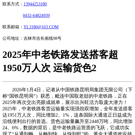
联系方式：
13944253180
0432-64824939
联系邮箱：
YL3180@163.COM
公司地址：吉林市吉长南线98号
2025年中老铁路发送搭客超
1950万人次 运输货色2
2026年1月4日，记者从中国铁路昆明局集团无限公司（下
称“国铁昆明局”）获悉，毗连中国取老挝的中老铁路，正在
2025年再次交出亮眼成就单，展示出兴旺活力取庞大潜力！
2025年，中老铁路客货运输量实现强劲双增加，全年发送搭客
达1951万人次，同比增加2。1%，这条国际大通道正日益成为
沿线便利出行的首选。货色运输量飙升至2448万吨，同比增加
24。6%，数据的背后，是中老铁路运营质的飞跃，它成功实
现了“从通到畅、从畅到快、从快到旺”的，黄金大通道效应持