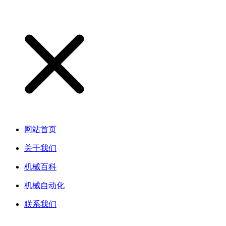
网站首页
关于我们
机械百科
机械自动化
联系我们