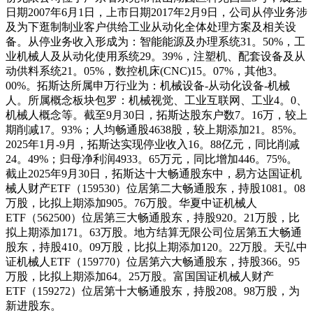
日期2007年6月1日，上市日期2017年2月9日，公司从停业务涉
及为下逛制制业客户供给工业从动化全体处理方案及相关设
备。从停业务收入形成为：智能能源及办理系统31。50%，工
业机械人及从动化使用系统29。39%，注塑机、配套设备及从
动供料系统21。05%，数控机床(CNC)15。07%，其他3。
00%。拓斯达所属申万行业为：机械设备-从动化设备-机械
人。所属概念板块包罗：机械视觉、工业互联网、工业4。0、
机械人概念等。截至9月30日，拓斯达股东户数7。16万，较上
期削减17。93%；人均畅通股4638股，较上期添加21。85%。
2025年1月-9月，拓斯达实现停业收入16。88亿元，同比削减
24。49%；归母净利润4933。65万元，同比增加446。75%。
截止2025年9月30日，拓斯达十大畅通股东中，易方达国证机
械人财产ETF（159530）位居第二大畅通股东，持股1081。08
万股，比拟上期添加905。76万股。华夏中证机械人
ETF（562500）位居第三大畅通股东，持股920。21万股，比
拟上期添加171。63万股。地方结算无限公司位居第五大畅通
股东，持股410。09万股，比拟上期添加120。22万股。天弘中
证机械人ETF（159770）位居第六大畅通股东，持股366。95
万股，比拟上期添加64。25万股。富国国证机械人财产
ETF（159272）位居第十大畅通股东，持股208。98万股，为
新进股东。