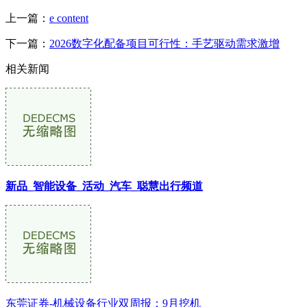
上一篇：
e content
下一篇：
2026数字化配备项目可行性：手艺驱动需求激增
相关新闻
新品_智能设备_活动_汽车_聪慧出行频道
东莞证券-机械设备行业双周报：9月挖机