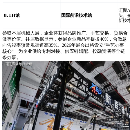
参取本届机械人展，企业将获得品牌推广、手艺交换、贸易合
做等价值。往届数据显示，参展企业新品率提拔40%，合做意
向告竣率较常规渠道高35%。2026年展会出格设立“手艺办事
核心”，为企业供给专利对接、供应链婚配、投融资演等全链
条办事。