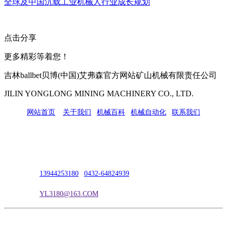
全球及中国沉载工业机械人行业成长规划
点击分享
更多精彩等着您！
吉林ballbet贝博(中国)艾弗森官方网站矿山机械有限责任公司
JILIN YONGLONG MINING MACHINERY CO., LTD.
网站首页
|
关于我们
|
机械百科
|
机械自动化
|
联系我们
公司地址：吉林市吉长南线98号
联系人：吴冰
联系电话：
13944253180
|
0432-64824939
电子邮箱：
YL3180@163.COM