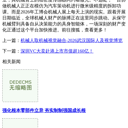
做机械人正正在模仿为汽车策动机进行微米级精度的拆卸功
课。而是2026年工博会机械人展上每天上演的现实。跟着开展
日期临近，全球机械人财产的脉搏正在这里同步跳动。从保守
机械臂到具备自从决策能力的具身智能体，一场深刻的财产变
化正通过这个平台加快推进。前往搜狐，查看更多！
上一篇：
机械人取机械视觉融合-2026武汉国际人及视觉博览
下一篇：
深圳VC大卖赴港上市市值超160亿！
相关新闻
强化根本零部件立异 夯实制制强国成长根