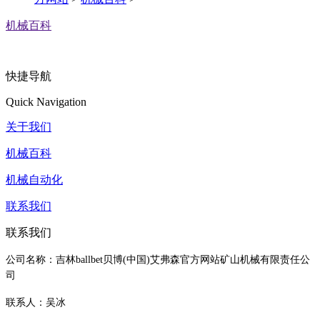
机械百科
快捷导航
Quick Navigation
关于我们
机械百科
机械自动化
联系我们
联系我们
公司名称：吉林ballbet贝博(中国)艾弗森官方网站矿山机械有限责任公
司
联系人：吴冰