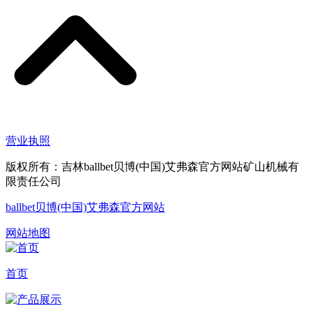
营业执照
版权所有：吉林ballbet贝博(中国)艾弗森官方网站矿山机械有
限责任公司
ballbet贝博(中国)艾弗森官方网站
网站地图
首页