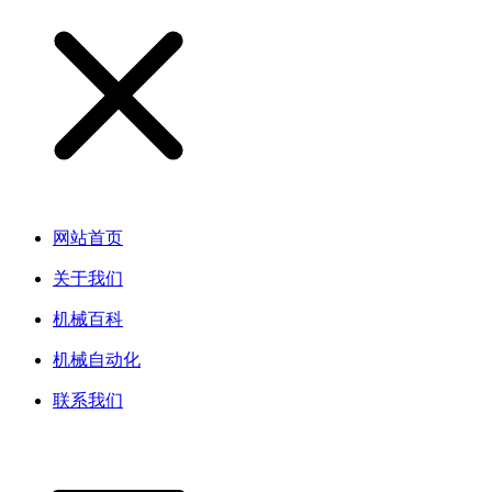
网站首页
关于我们
机械百科
机械自动化
联系我们