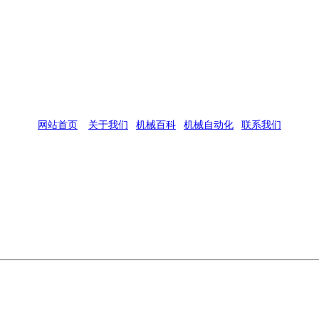
网站首页
|
关于我们
|
机械百科
|
机械自动化
|
联系我们