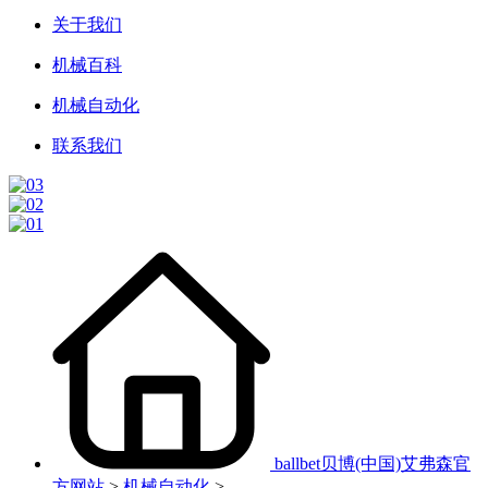
关于我们
机械百科
机械自动化
联系我们
ballbet贝博(中国)艾弗森官
方网站
>
机械自动化
>