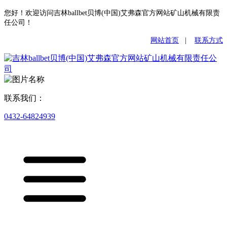
您好！欢迎访问吉林ballbet贝博(中国)艾弗森官方网站矿山机械有限责
任公司！
网站首页
|
联系方式
联系我们：
0432-64824939