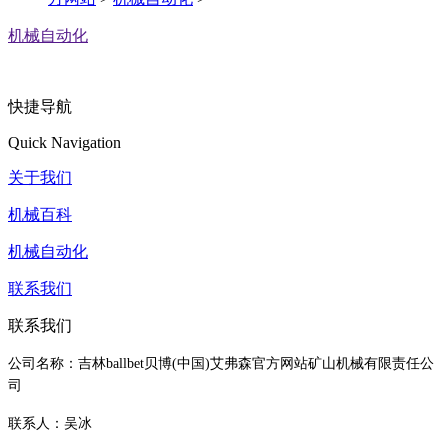
机械自动化
快捷导航
Quick Navigation
关于我们
机械百科
机械自动化
联系我们
联系我们
公司名称：吉林ballbet贝博(中国)艾弗森官方网站矿山机械有限责任公
司
联系人：吴冰